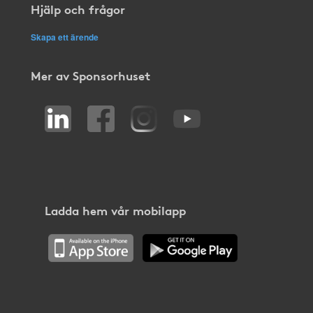
Hjälp och frågor
Skapa ett ärende
Mer av Sponsorhuset
Ladda hem vår mobilapp