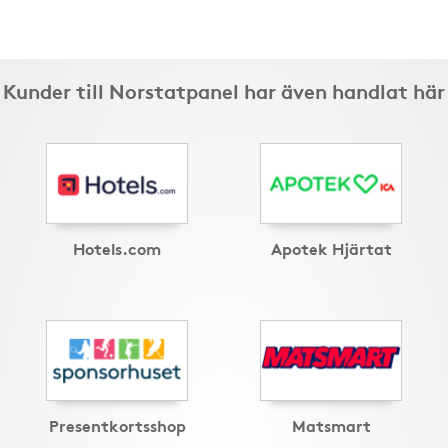
Kunder till Norstatpanel har även handlat här
Hotels.com
Apotek Hjärtat
Presentkortsshop
Matsmart