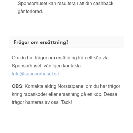
Sponsorhuset kan resultera i att din cashback
går förlorad.
Frågor om ersättning?
Om du har frågor om ersättning från ett köp via
Sponsorhuset, vänligen kontakta
info@sponsorhuset.se
OBS
: Kontakta aldrig Norstatpanel om du har frågor
kring rabattkoder eller ersättning på ett köp. Dessa
frågor hanteras av oss. Tack!