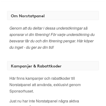
Om Norstatpanel
Genom att du deltar i dessa undersökningar så
sponsrar vi din förening! För varje undersökning du
besvarar får du och din förening pengar. Här köper
du inget - du ger av din tid!
Kampanjer & Rabattkoder
Här finns kampanjer och rabattkoder till
Norstatpanel att använda, exklusivt genom
Sponsorhuset.
Just nu har inte Norstatpanel några aktiva