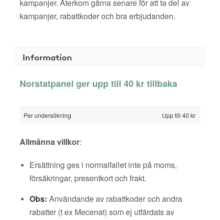
kampanjer. Återkom gärna senare för att ta del av
kampanjer, rabattkoder och bra erbjudanden.
Information
Norstatpanel ger upp till 40 kr tillbaka
Per undersökning
Upp till 40 kr
Allmänna villkor
:
Ersättning ges i normalfallet inte på moms,
försäkringar, presentkort och frakt.
Obs:
Användande av rabattkoder och andra
rabatter (t ex Mecenat) som ej utfärdats av