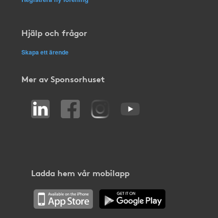
Hjälp och frågor
Skapa ett ärende
Mer av Sponsorhuset
Ladda hem vår mobilapp