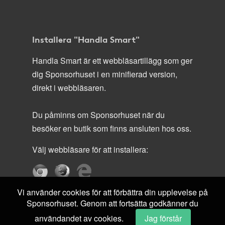
Installera "Handla Smart"
Handla Smart är ett webbläsartillägg som ger
dig Sponsorhuset i en minifierad version,
direkt i webbläsaren.
Du påminns om Sponsorhuset när du
besöker en butik som finns ansluten hos oss.
Välj webbläsare för att installera:
Vi använder cookies för att förbättra din upplevelse på
Sponsorhuset. Genom att fortsätta godkänner du
användandet av cookies.
Jag förstår