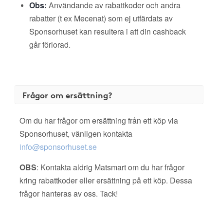
Obs:
Användande av rabattkoder och andra
rabatter (t ex Mecenat) som ej utfärdats av
Sponsorhuset kan resultera i att din cashback
går förlorad.
Frågor om ersättning?
Om du har frågor om ersättning från ett köp via
Sponsorhuset, vänligen kontakta
info@sponsorhuset.se
OBS
: Kontakta aldrig Matsmart om du har frågor
kring rabattkoder eller ersättning på ett köp. Dessa
frågor hanteras av oss. Tack!