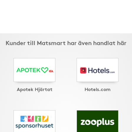
Kunder till Matsmart har även handlat här
Apotek Hjärtat
Hotels.com