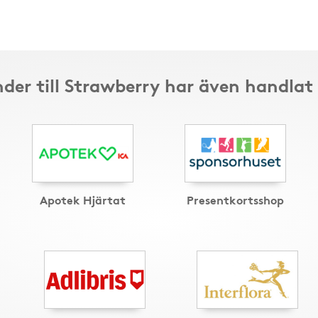
der till Strawberry har även handlat
Apotek Hjärtat
Presentkortsshop