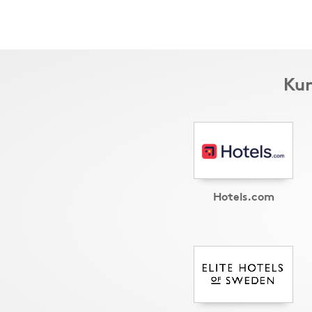
Kun
Hotels.com