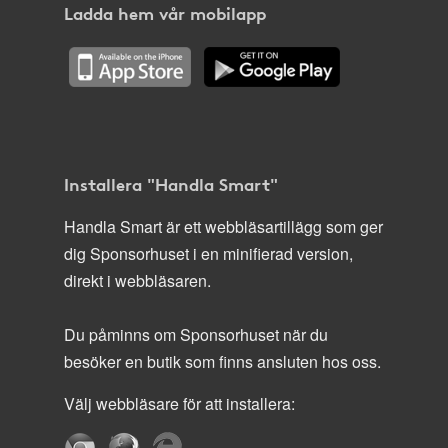
Ladda hem vår mobilapp
Installera "Handla Smart"
Handla Smart är ett webbläsartillägg som ger
dig Sponsorhuset i en minifierad version,
direkt i webbläsaren.
Du påminns om Sponsorhuset när du
besöker en butik som finns ansluten hos oss.
Välj webbläsare för att installera: