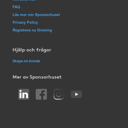
FAQ
Läs mer om Sponsorhuset
Privacy Policy
Registrera ny förening
Hjälp och frågor
Skapa ett ärende
Mer av Sponsorhuset