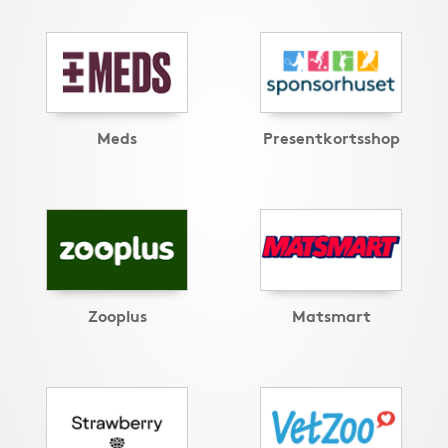
Meds
Presentkortsshop
Zooplus
Matsmart