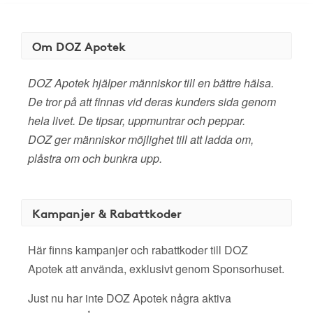
Om DOZ Apotek
DOZ Apotek hjälper människor till en bättre hälsa.
De tror på att finnas vid deras kunders sida genom
hela livet. De tipsar, uppmuntrar och peppar.
DOZ ger människor möjlighet till att ladda om,
plåstra om och bunkra upp.
Kampanjer & Rabattkoder
Här finns kampanjer och rabattkoder till DOZ
Apotek att använda, exklusivt genom Sponsorhuset.
Just nu har inte DOZ Apotek några aktiva