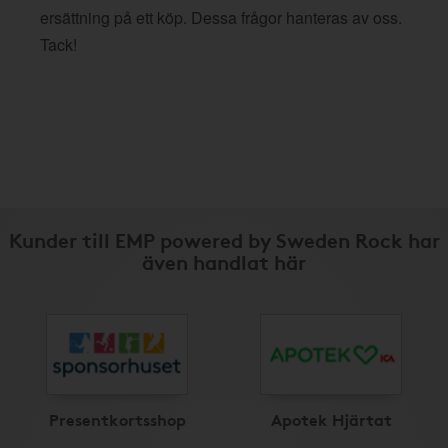
ersättning på ett köp. Dessa frågor hanteras av oss.
Tack!
Kunder till EMP powered by Sweden Rock har
även handlat här
Presentkortsshop
Apotek Hjärtat