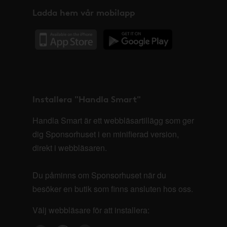
Ladda hem vår mobilapp
Installera "Handla Smart"
Handla Smart är ett webbläsartillägg som ger
dig Sponsorhuset i en minifierad version,
direkt i webbläsaren.
Du påminns om Sponsorhuset när du
besöker en butik som finns ansluten hos oss.
Välj webbläsare för att installera: