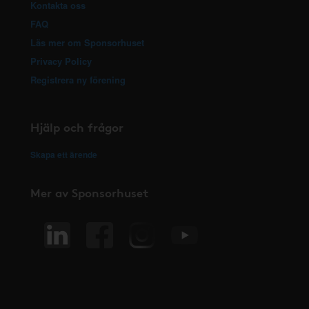
Kontakta oss
FAQ
Läs mer om Sponsorhuset
Privacy Policy
Registrera ny förening
Hjälp och frågor
Skapa ett ärende
Mer av Sponsorhuset