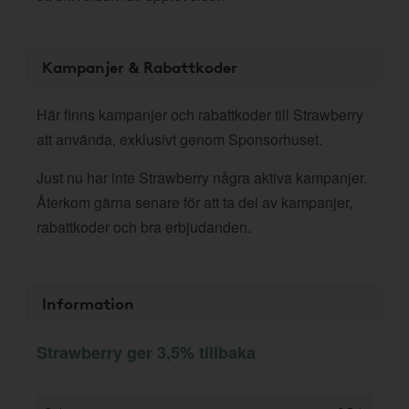
Kampanjer & Rabattkoder
Här finns kampanjer och rabattkoder till Strawberry
att använda, exklusivt genom Sponsorhuset.
Just nu har inte Strawberry några aktiva kampanjer.
Återkom gärna senare för att ta del av kampanjer,
rabattkoder och bra erbjudanden.
Information
Strawberry ger 3,5% tillbaka