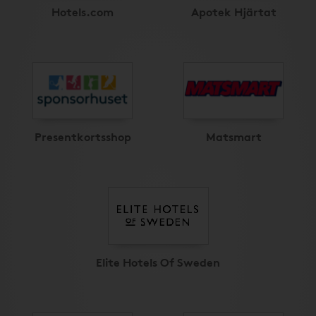
Hotels.com
Apotek Hjärtat
Presentkortsshop
Matsmart
Elite Hotels Of Sweden