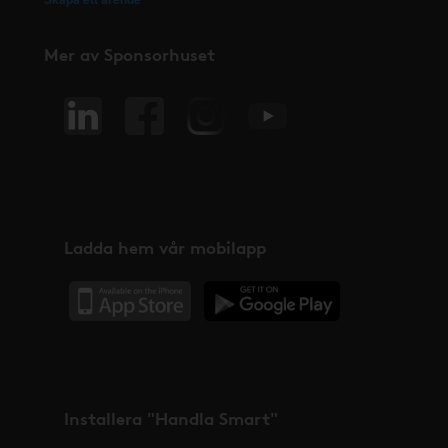
Mer av Sponsorhuset
Ladda hem vår mobilapp
Installera "Handla Smart"