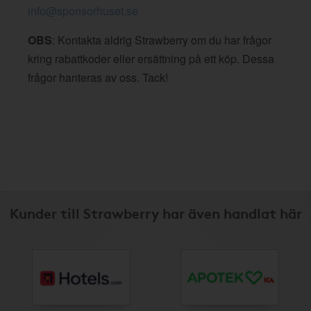
info@sponsorhuset.se
OBS
: Kontakta aldrig Strawberry om du har frågor
kring rabattkoder eller ersättning på ett köp. Dessa
frågor hanteras av oss. Tack!
Kunder till Strawberry har även handlat här