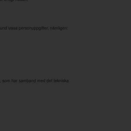
und vissa personuppgifter, nämligen:
in, som har samband med det tekniska