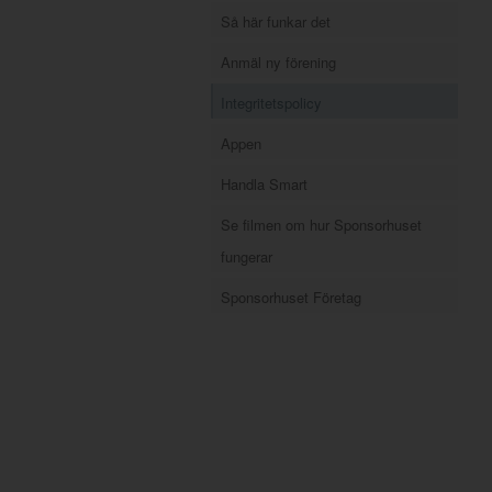
Så här funkar det
Anmäl ny förening
Integritetspolicy
Appen
Handla Smart
Se filmen om hur Sponsorhuset
fungerar
Sponsorhuset Företag