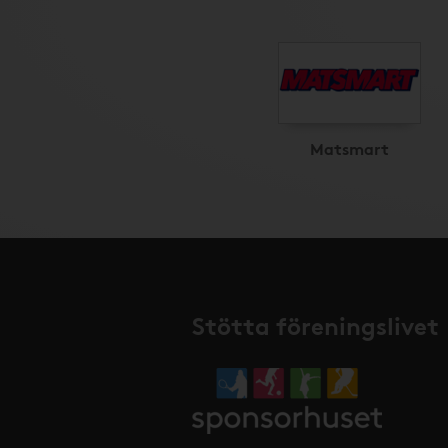
Matsmart
Stötta föreningslivet