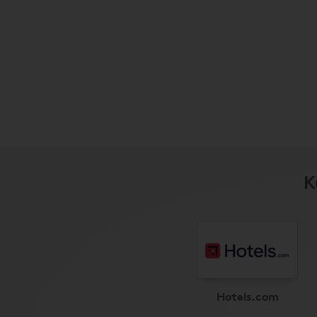
K
Hotels.com