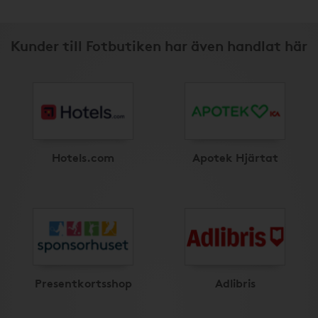
Kunder till Fotbutiken har även handlat här
Hotels.com
Apotek Hjärtat
Presentkortsshop
Adlibris