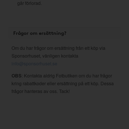
går förlorad.
Frågor om ersättning?
Om du har frågor om ersättning från ett köp via
Sponsorhuset, vänligen kontakta
info@sponsorhuset.se
OBS
: Kontakta aldrig Fotbutiken om du har frågor
kring rabattkoder eller ersättning på ett köp. Dessa
frågor hanteras av oss. Tack!