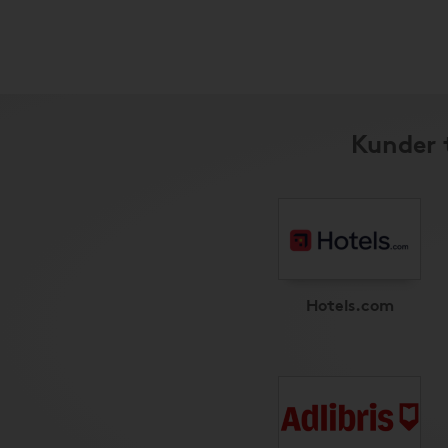
Kunder 
Hotels.com