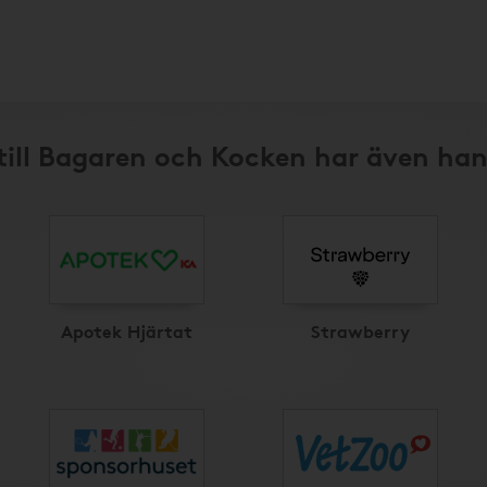
till Bagaren och Kocken har även han
Apotek Hjärtat
Strawberry