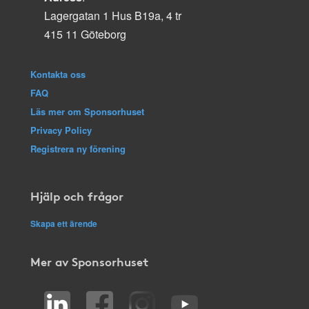
Lagergatan 1 Hus B19a, 4 tr
415 11 Göteborg
Kontakta oss
FAQ
Läs mer om Sponsorhuset
Privacy Policy
Registrera ny förening
Hjälp och frågor
Skapa ett ärende
Mer av Sponsorhuset