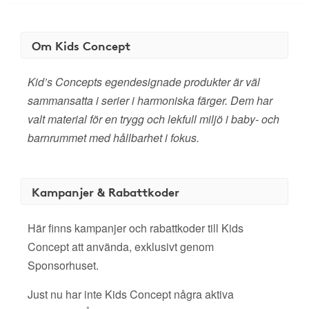
Om Kids Concept
Kid’s Concepts egendesignade produkter är väl
sammansatta i serier i harmoniska färger. Dem har
valt material för en trygg och lekfull miljö i baby- och
barnrummet med hållbarhet i fokus.
Kampanjer & Rabattkoder
Här finns kampanjer och rabattkoder till Kids
Concept att använda, exklusivt genom
Sponsorhuset.
Just nu har inte Kids Concept några aktiva