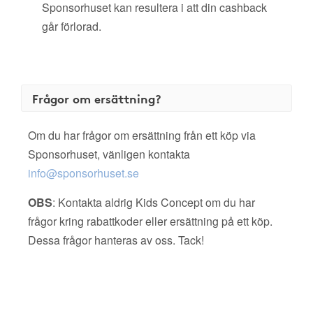
Sponsorhuset kan resultera i att din cashback
går förlorad.
Frågor om ersättning?
Om du har frågor om ersättning från ett köp via
Sponsorhuset, vänligen kontakta
info@sponsorhuset.se
OBS
: Kontakta aldrig Kids Concept om du har
frågor kring rabattkoder eller ersättning på ett köp.
Dessa frågor hanteras av oss. Tack!