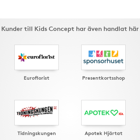
Kunder till Kids Concept har även handlat här
Euroflorist
Presentkortsshop
Tidningskungen
Apotek Hjärtat