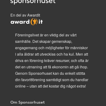
En del av AwardIt
Föreningslivet är en viktig del av vårt
samhälle. Det skapar gemenskap,
engagemang och möjligheter för människor
i alla åldrar att utvecklas och ha kul. Men att
driva en förening kräver resurser, och ofta är
det en utmaning att få ekonomin att gå ihop.
Genom Sponsorhuset kan du enkelt stötta
din favoritförening samtidigt som du handlar
online – utan att det kostar dig något extra!
Om Sponsorhuset