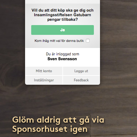
Glöm aldrig att gå via
Sponsorhuset igen