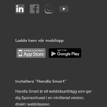
Ladda hem vår mobilapp
Installera "Handla Smart"
Handla Smart är ett webbläsartillägg som ger
dig Sponsorhuset i en minifierad version,
direkt i webbläsaren.