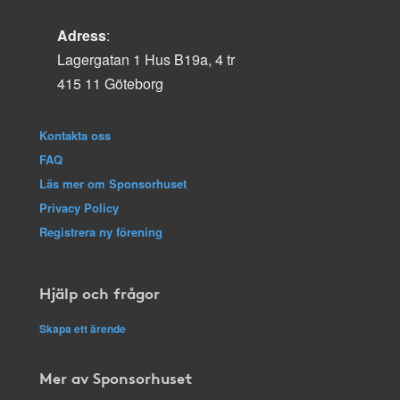
Adress
:
Lagergatan 1 Hus B19a, 4 tr
415 11 Göteborg
Kontakta oss
FAQ
Läs mer om Sponsorhuset
Privacy Policy
Registrera ny förening
Hjälp och frågor
Skapa ett ärende
Mer av Sponsorhuset