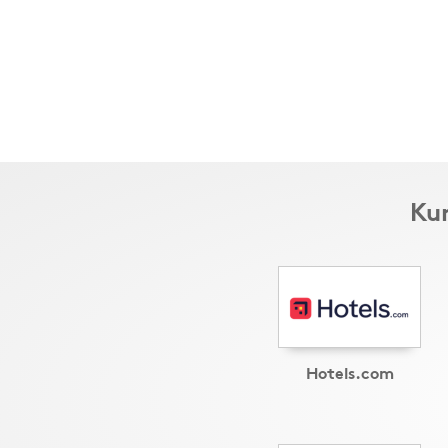
Kun
Hotels.com