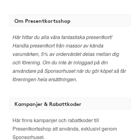
Om Presentkortsshop
Här hittar du alla våra fantastiska presentkort!
Handla presentkort från massor av kända
varumärken, 5% av ordervärdet delas mellan dig
och förening. Om du inte är inloggad på din
användare på Sponsorhuset när du gör köpet så får
föreningen hela ersättningen.
Kampanjer & Rabattkoder
Här finns kampanjer och rabattkoder till
Presentkortsshop att använda, exklusivt genom
Sponsorhuset.