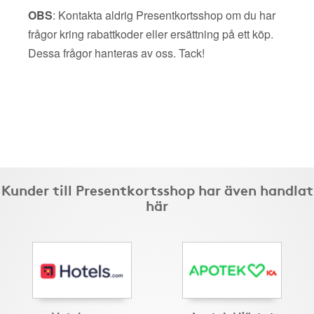
OBS
: Kontakta aldrig Presentkortsshop om du har
frågor kring rabattkoder eller ersättning på ett köp.
Dessa frågor hanteras av oss. Tack!
Kunder till Presentkortsshop har även handlat
här