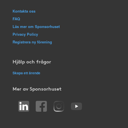
Kontakta oss
FAQ
Läs mer om Sponsorhuset
Privacy Policy
Registrera ny förening
Hjälp och frågor
Skapa ett ärende
Mer av Sponsorhuset