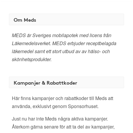
Om Meds
MEDS är Sveriges mobilapotek med licens från
Läkemedelsverket. MEDS erbjuder receptbelagda
läkemedel samt ett stort utbud av av hälso- och
skönhetsprodukter.
Kampanjer & Rabattkoder
Här finns kampanjer och rabattkoder till Meds att
använda, exklusivt genom Sponsorhuset.
Just nu har inte Meds några aktiva kampanjer.
Återkom gärna senare för att ta del av kampanjer,