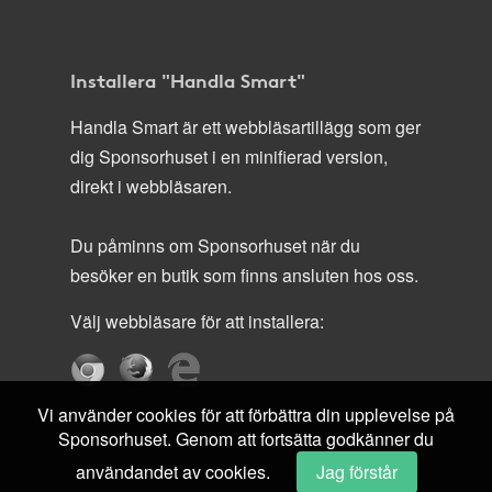
Installera "Handla Smart"
Handla Smart är ett webbläsartillägg som ger
dig Sponsorhuset i en minifierad version,
direkt i webbläsaren.
Du påminns om Sponsorhuset när du
besöker en butik som finns ansluten hos oss.
Välj webbläsare för att installera:
Vi använder cookies för att förbättra din upplevelse på
Sponsorhuset. Genom att fortsätta godkänner du
användandet av cookies.
Jag förstår