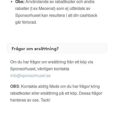
Obs:
Användande av rabattkoder och andra
rabatter (t ex Mecenat) som ej utfärdats av
Sponsorhuset kan resultera i att din cashback
går förlorad.
Frågor om ersättning?
Om du har frågor om ersättning från ett köp via
Sponsorhuset, vänligen kontakta
info@sponsorhuset.se
OBS
: Kontakta aldrig Meds om du har frågor kring
rabattkoder eller ersättning på ett köp. Dessa frågor
hanteras av oss. Tack!