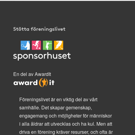
Stötta föreningslivet
En del av AwardIt
Föreningslivet är en viktig del av vårt
samhälle. Det skapar gemenskap,
engagemang och möjligheter för människor
i alla åldrar att utvecklas och ha kul. Men att
driva en förening kräver resurser, och ofta är