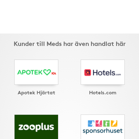
Kunder till Meds har även handlat här
Apotek Hjärtat
Hotels.com