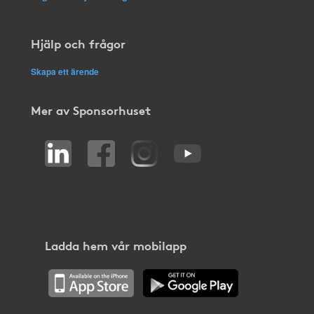
Hjälp och frågor
Skapa ett ärende
Mer av Sponsorhuset
Ladda hem vår mobilapp