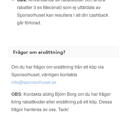
rabatter (t ex Mecenat) som ej utfärdats av
Sponsorhuset kan resultera i att din cashback
går förlorad.
Frågor om ersättning?
Om du har frågor om ersättning från ett köp via
Sponsorhuset, vänligen kontakta
info@sponsorhuset.se
OBS
: Kontakta aldrig Björn Borg om du har frågor
kring rabattkoder eller ersättning på ett köp. Dessa
frågor hanteras av oss. Tack!