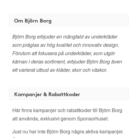
Om Björn Borg
Björn Borg erbjuder en mångfald av underkläder
som präglas av hög kvalitet och innovativ design.
Förutom att fokusera på underkläder, som utgör
kärnan i deras sortiment, erbjuder Björn Borg även
ett varierat utbud av kläder, skor och väskor.
Kampanjer & Rabattkoder
Här finns kampanjer och rabattkoder till Björn Borg
att använda, exklusivt genom Sponsorhuset.
Just nu har inte Björn Borg några aktiva kampanjer.