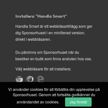
Installera "Handla Smart"
Handla Smart är ett webbläsartillägg som ger
dig Sponsorhuset i en minifierad version,
direkt i webbläsaren.
Du påminns om Sponsorhuset när du
besöker en butik som finns ansluten hos oss.
Välj webbläsare för att installera:
Vi använder cookies för att förbättra din upplevelse på
Sponsorhuset. Genom att fortsätta godkänner du
användandet av cookies.
Jag förstår