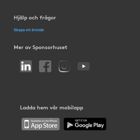
Hjälp och frågor
Skapa ett ärende
Mer av Sponsorhuset
Ladda hem vår mobilapp