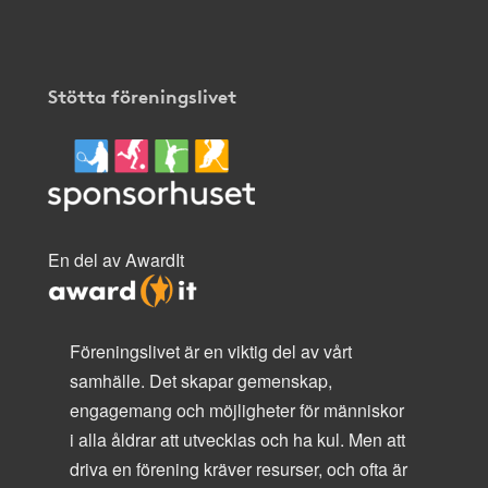
Stötta föreningslivet
En del av AwardIt
Föreningslivet är en viktig del av vårt
samhälle. Det skapar gemenskap,
engagemang och möjligheter för människor
i alla åldrar att utvecklas och ha kul. Men att
driva en förening kräver resurser, och ofta är