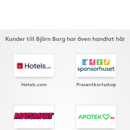
Kunder till Björn Borg har även handlat här
Hotels.com
Presentkortsshop