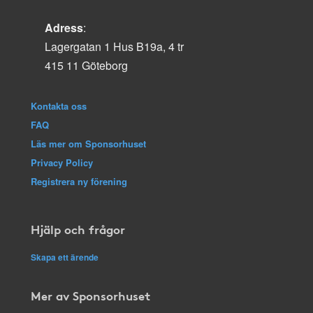
Adress
:
Lagergatan 1 Hus B19a, 4 tr
415 11 Göteborg
Kontakta oss
FAQ
Läs mer om Sponsorhuset
Privacy Policy
Registrera ny förening
Hjälp och frågor
Skapa ett ärende
Mer av Sponsorhuset