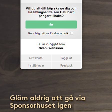
Glöm aldrig att gå via
Sponsorhuset igen