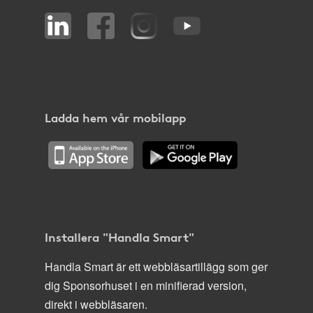
Ladda hem vår mobilapp
Installera "Handla Smart"
Handla Smart är ett webbläsartillägg som ger
dig Sponsorhuset i en minifierad version,
direkt i webbläsaren.