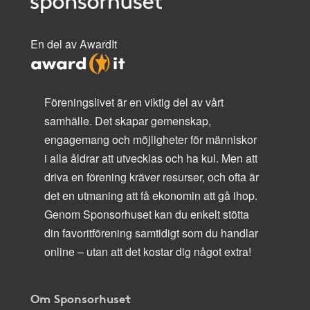
En del av AwardIt
Föreningslivet är en viktig del av vårt
samhälle. Det skapar gemenskap,
engagemang och möjligheter för människor
i alla åldrar att utvecklas och ha kul. Men att
driva en förening kräver resurser, och ofta är
det en utmaning att få ekonomin att gå ihop.
Genom Sponsorhuset kan du enkelt stötta
din favoritförening samtidigt som du handlar
online – utan att det kostar dig något extra!
Om Sponsorhuset