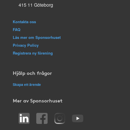
415 11 Göteborg
Kontakta oss
FAQ
Läs mer om Sponsorhuset
Privacy Policy
Registrera ny förening
Hjälp och frågor
Skapa ett ärende
Mer av Sponsorhuset