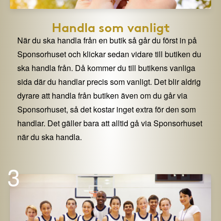
Handla som vanligt
När du ska handla från en butik så går du först in på
Sponsorhuset och klickar sedan vidare till butiken du
ska handla från. Då kommer du till butikens vanliga
sida där du handlar precis som vanligt. Det blir aldrig
dyrare att handla från butiken även om du går via
Sponsorhuset, så det kostar inget extra för den som
handlar. Det gäller bara att alltid gå via Sponsorhuset
när du ska handla.
3