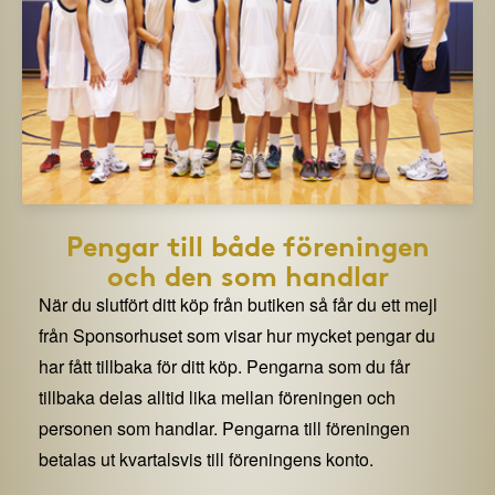
Pengar till både föreningen
och den som handlar
När du slutfört ditt köp från butiken så får du ett mejl
från Sponsorhuset som visar hur mycket pengar du
har fått tillbaka för ditt köp. Pengarna som du får
tillbaka delas alltid lika mellan föreningen och
personen som handlar. Pengarna till föreningen
betalas ut kvartalsvis till föreningens konto.