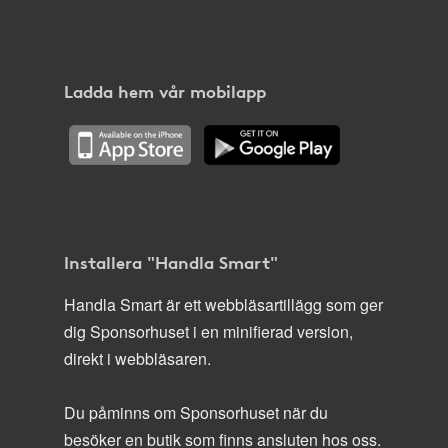
Ladda hem vår mobilapp
Installera "Handla Smart"
Handla Smart är ett webbläsartillägg som ger
dig Sponsorhuset i en minifierad version,
direkt i webbläsaren.
Du påminns om Sponsorhuset när du
besöker en butik som finns ansluten hos oss.