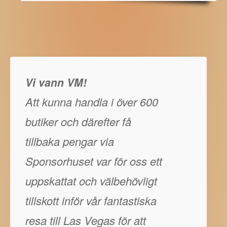
Vi vann VM!
Att kunna handla i över 600
butiker och därefter få
tillbaka pengar via
Sponsorhuset var för oss ett
uppskattat och välbehövligt
tillskott inför vår fantastiska
resa till Las Vegas för att