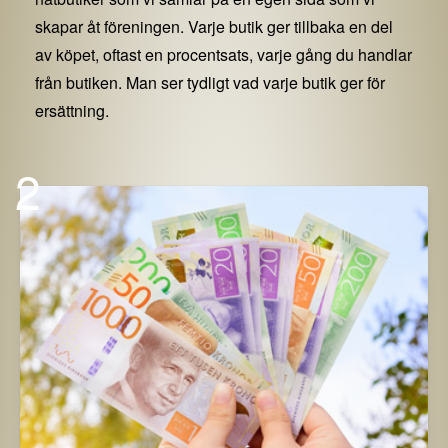
skapar åt föreningen. Varje butik ger tillbaka en del
av köpet, oftast en procentsats, varje gång du handlar
från butiken. Man ser tydligt vad varje butik ger för
ersättning.
2