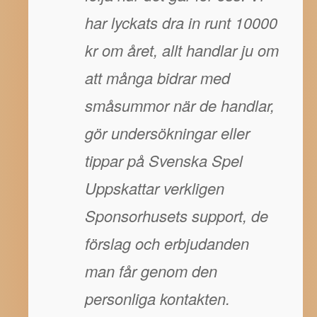
har lyckats dra in runt 10000
kr om året, allt handlar ju om
att många bidrar med
småsummor när de handlar,
gör undersökningar eller
tippar på Svenska Spel
Uppskattar verkligen
Sponsorhusets support, de
förslag och erbjudanden
man får genom den
personliga kontakten.