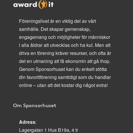
Föreningslivet är en viktig del av vårt
samhälle. Det skapar gemenskap,
engagemang och möjligheter för människor
i alla åldrar att utvecklas och ha kul. Men att
driva en förening kräver resurser, och ofta är
det en utmaning att få ekonomin att gå ihop.
Genom Sponsorhuset kan du enkelt stötta
din favoritförening samtidigt som du handlar
online – utan att det kostar dig något extra!
Om Sponsorhuset
Adress
:
Lagergatan 1 Hus B19a, 4 tr