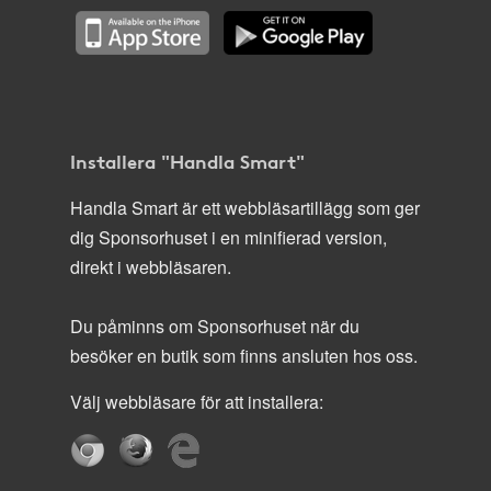
Installera "Handla Smart"
Handla Smart är ett webbläsartillägg som ger
dig Sponsorhuset i en minifierad version,
direkt i webbläsaren.
Du påminns om Sponsorhuset när du
besöker en butik som finns ansluten hos oss.
Välj webbläsare för att installera: