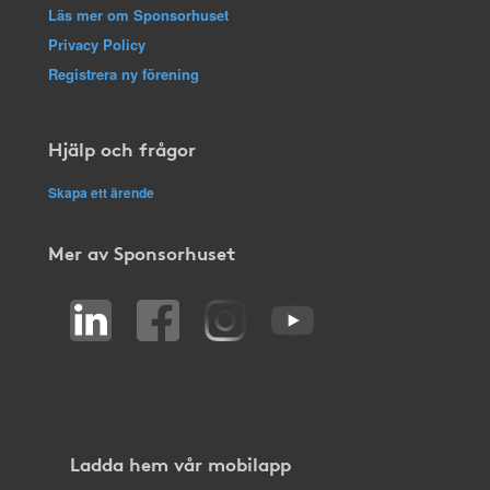
Läs mer om Sponsorhuset
Privacy Policy
Registrera ny förening
Hjälp och frågor
Skapa ett ärende
Mer av Sponsorhuset
Ladda hem vår mobilapp