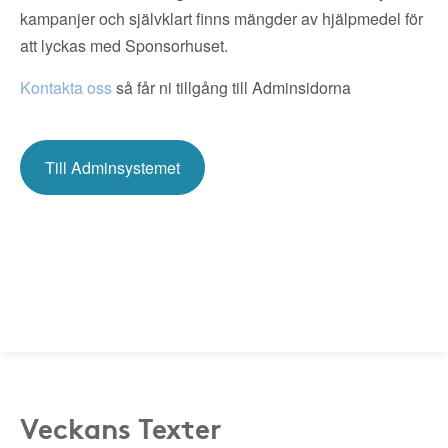
kampanjer och självklart finns mängder av hjälpmedel för
att lyckas med Sponsorhuset.
Kontakta oss
så får ni tillgång till Adminsidorna
Till Adminsystemet
Veckans Texter