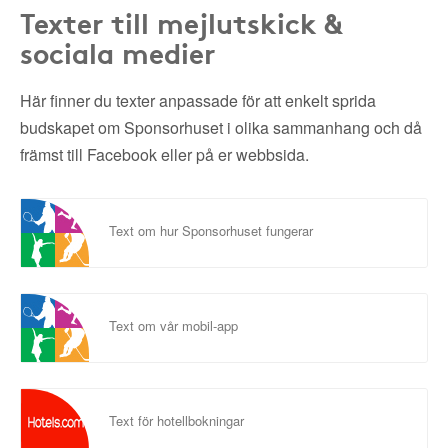
Texter till mejlutskick &
sociala medier
Här finner du texter anpassade för att enkelt sprida
budskapet om Sponsorhuset i olika sammanhang och då
främst till Facebook eller på er webbsida.
Text om hur Sponsorhuset fungerar
Text om vår mobil-app
Text för hotellbokningar