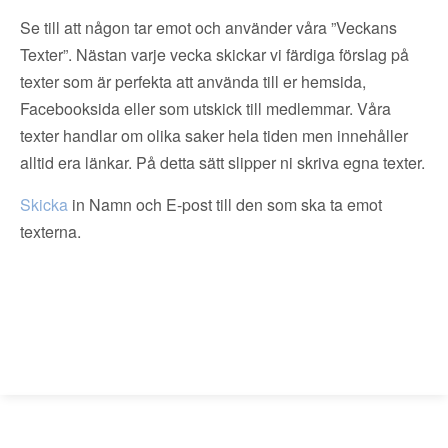
Se till att någon tar emot och använder våra ”Veckans
Texter”. Nästan varje vecka skickar vi färdiga förslag på
texter som är perfekta att använda till er hemsida,
Facebooksida eller som utskick till medlemmar. Våra
texter handlar om olika saker hela tiden men innehåller
alltid era länkar. På detta sätt slipper ni skriva egna texter.
Skicka
in Namn och E-post till den som ska ta emot
texterna.