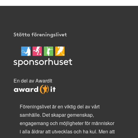
Stötta föreningslivet
En del av AwardIt
Föreningslivet är en viktig del av vårt
samhälle. Det skapar gemenskap,
engagemang och möjligheter för människor
i alla åldrar att utvecklas och ha kul. Men att