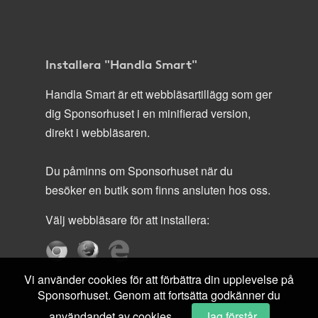
Installera "Handla Smart"
Handla Smart är ett webbläsartillägg som ger
dig Sponsorhuset i en minifierad version,
direkt i webbläsaren.
Du påminns om Sponsorhuset när du
besöker en butik som finns ansluten hos oss.
Välj webbläsare för att installera:
Vi använder cookies för att förbättra din upplevelse på
Sponsorhuset. Genom att fortsätta godkänner du
användandet av cookies.
Jag förstår