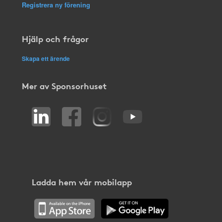
Registrera ny förening
Hjälp och frågor
Skapa ett ärende
Mer av Sponsorhuset
Ladda hem vår mobilapp