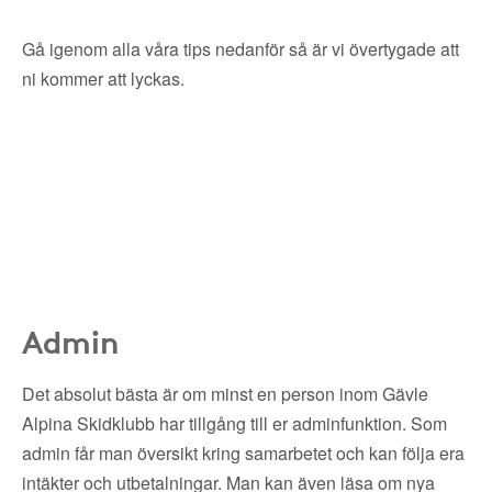
Gå igenom alla våra tips nedanför så är vi övertygade att
ni kommer att lyckas.
Admin
Det absolut bästa är om minst en person inom Gävle
Alpina Skidklubb har tillgång till er adminfunktion. Som
admin får man översikt kring samarbetet och kan följa era
intäkter och utbetalningar. Man kan även läsa om nya