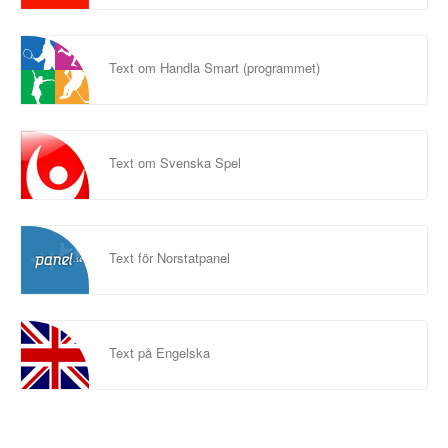
Text om Handla Smart (programmet)
Text om Svenska Spel
Text för Norstatpanel
Text på Engelska