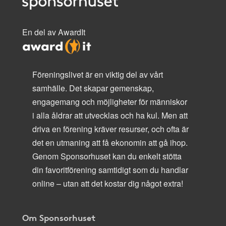
En del av AwardIt
Föreningslivet är en viktig del av vårt
samhälle. Det skapar gemenskap,
engagemang och möjligheter för människor
i alla åldrar att utvecklas och ha kul. Men att
driva en förening kräver resurser, och ofta är
det en utmaning att få ekonomin att gå ihop.
Genom Sponsorhuset kan du enkelt stötta
din favoritförening samtidigt som du handlar
online – utan att det kostar dig något extra!
Om Sponsorhuset