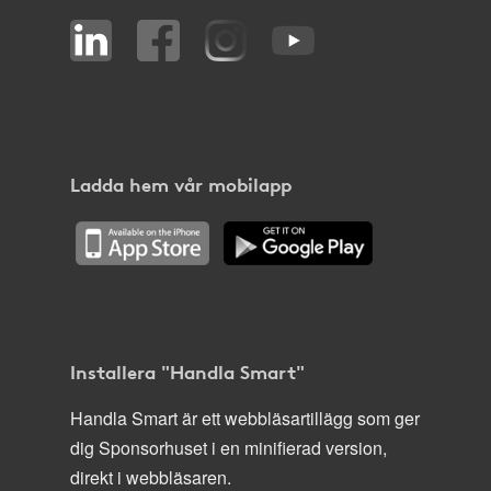
Ladda hem vår mobilapp
Installera "Handla Smart"
Handla Smart är ett webbläsartillägg som ger
dig Sponsorhuset i en minifierad version,
direkt i webbläsaren.