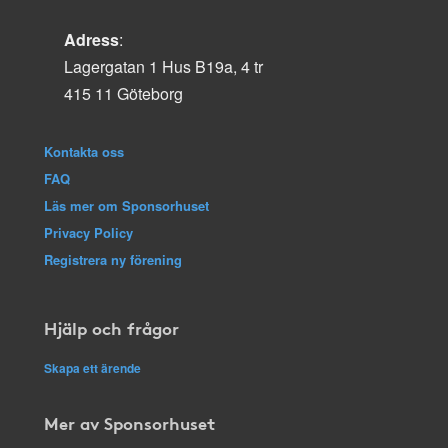
Adress
:
Lagergatan 1 Hus B19a, 4 tr
415 11 Göteborg
Kontakta oss
FAQ
Läs mer om Sponsorhuset
Privacy Policy
Registrera ny förening
Hjälp och frågor
Skapa ett ärende
Mer av Sponsorhuset