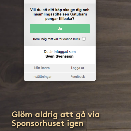
Glöm aldrig att gå via
Sponsorhuset igen