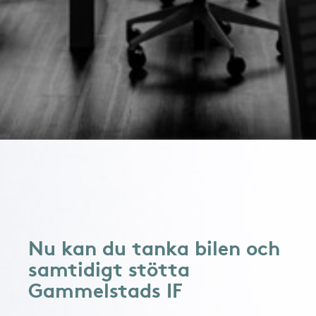
Nu kan du tanka bilen och
samtidigt stötta
Gammelstads IF