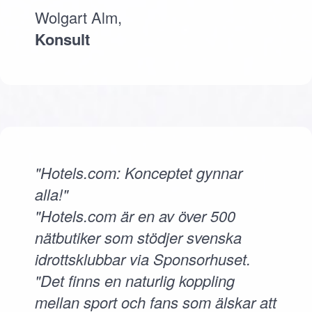
Wolgart Alm,
Konsult
"Hotels.com: Konceptet gynnar
alla!"
"Hotels.com är en av över 500
nätbutiker som stödjer svenska
idrottsklubbar via Sponsorhuset.
"Det finns en naturlig koppling
mellan sport och fans som älskar att