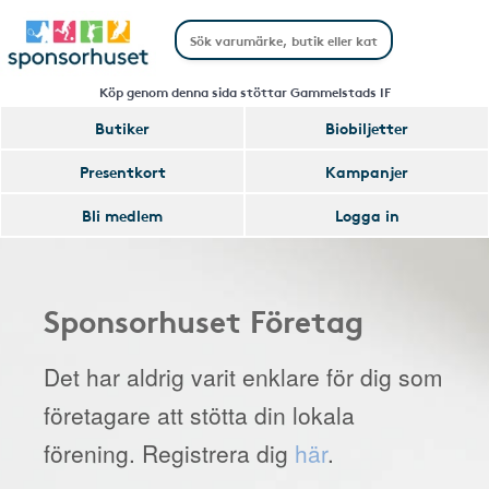
Köp genom denna sida stöttar Gammelstads IF
Butiker
Biobiljetter
Presentkort
Kampanjer
Bli medlem
Logga in
Sponsorhuset Företag
Det har aldrig varit enklare för dig som
företagare att stötta din lokala
förening. Registrera dig
här
.