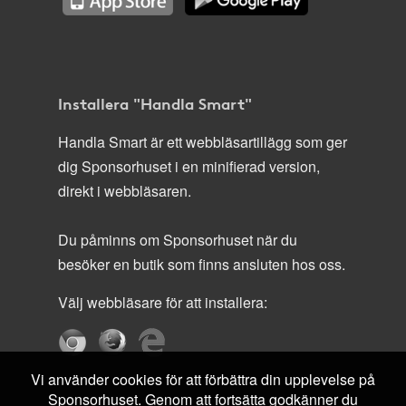
Installera "Handla Smart"
Handla Smart är ett webbläsartillägg som ger
dig Sponsorhuset i en minifierad version,
direkt i webbläsaren.
Du påminns om Sponsorhuset när du
besöker en butik som finns ansluten hos oss.
Välj webbläsare för att installera:
Vi använder cookies för att förbättra din upplevelse på
Sponsorhuset. Genom att fortsätta godkänner du