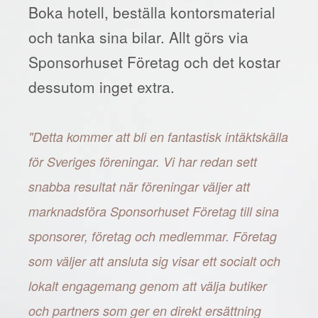
Boka hotell, beställa kontorsmaterial
och tanka sina bilar. Allt görs via
Sponsorhuset Företag och det kostar
dessutom inget extra.
"Detta kommer att bli en fantastisk intäktskälla
för Sveriges föreningar. Vi har redan sett
snabba resultat när föreningar väljer att
marknadsföra Sponsorhuset Företag till sina
sponsorer, företag och medlemmar. Företag
som väljer att ansluta sig visar ett socialt och
lokalt engagemang genom att välja butiker
och partners som ger en direkt ersättning