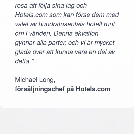
resa att följa sina lag och
Hotels.com som kan förse dem med
valet av hundratusentals hotell runt
om i världen. Denna ekvation
gynnar alla parter, och vi är mycket
glada över att kunna vara en del av
detta."
Michael Long,
försäljningschef på Hotels.com