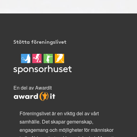
Stötta föreningslivet
En del av AwardIt
Föreningslivet är en viktig del av vårt
samhälle. Det skapar gemenskap,
engagemang och möjligheter för människor