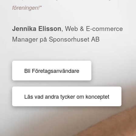
föreningen!"
Jennika Elisson
, Web & E-commerce
Manager på Sponsorhuset AB
Bli Företagsanvändare
Läs vad andra tycker om konceptet