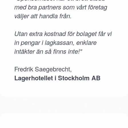
med bra partners som vårt företag
väljer att handla från.
Utan extra kostnad för bolaget får vi
in pengar i lagkassan, enklare
intäkter än så finns inte!"
Fredrik Saegebrecht,
Lagerhotellet i Stockholm AB