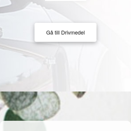
Gå till Drivmedel