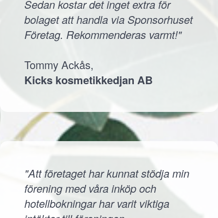
Sedan kostar det inget extra för
bolaget att handla via Sponsorhuset
Företag. Rekommenderas varmt!"
Tommy Ackås,
Kicks kosmetikkedjan AB
"Att företaget har kunnat stödja min
förening med våra inköp och
hotellbokningar har varit viktiga