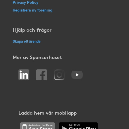
Privacy Policy
Registrera ny förening
Hjälp och frågor
Skapa ett ärende
Mer av Sponsorhuset
Ladda hem vår mobilapp