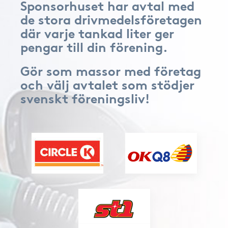
Sponsorhuset har avtal med
de stora drivmedelsföretagen
där varje tankad liter ger
pengar till din förening.
Gör som massor med företag
och välj avtalet som stödjer
svenskt föreningsliv!