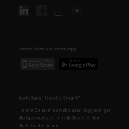
Ladda hem vår mobilapp
Installera "Handla Smart"
Handla Smart är ett webbläsartillägg som ger
dig Sponsorhuset i en minifierad version,
direkt i webbläsaren.