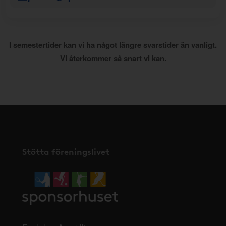
I semestertider kan vi ha något längre svarstider än vanligt.
Vi återkommer så snart vi kan.
Stötta föreningslivet