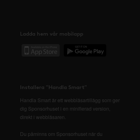
Ladda hem vår mobilapp
Installera "Handla Smart"
Handla Smart är ett webbläsartillägg som ger
dig Sponsorhuset i en minifierad version,
direkt i webbläsaren.
Du påminns om Sponsorhuset när du