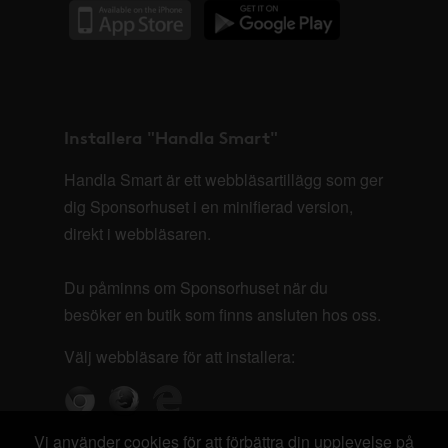
Installera "Handla Smart"
Handla Smart är ett webbläsartillägg som ger
dig Sponsorhuset i en minifierad version,
direkt i webbläsaren.
Du påminns om Sponsorhuset när du
besöker en butik som finns ansluten hos oss.
Välj webbläsare för att installera:
Vi använder cookies för att förbättra din upplevelse på