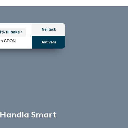
 Handla Smart