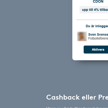
Cashback eller Pr