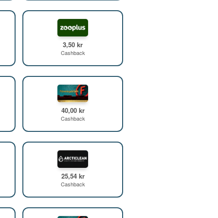
3,50 kr
Cashback
40,00 kr
Cashback
25,54 kr
Cashback