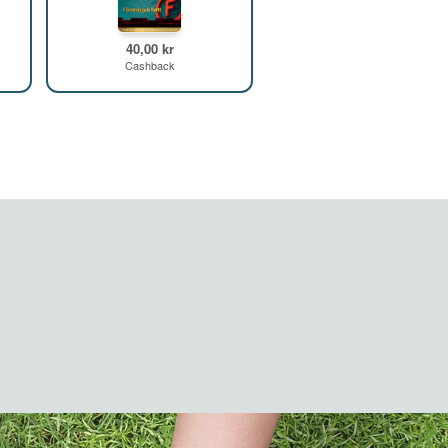
40,00 kr
Cashback