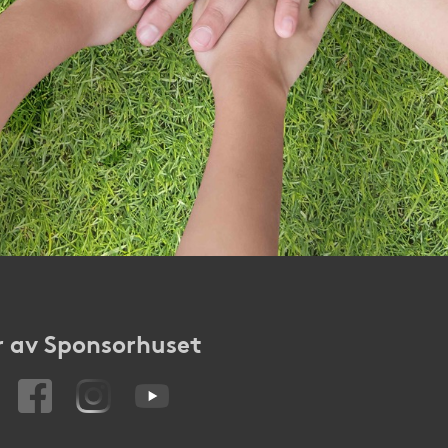
 av Sponsorhuset