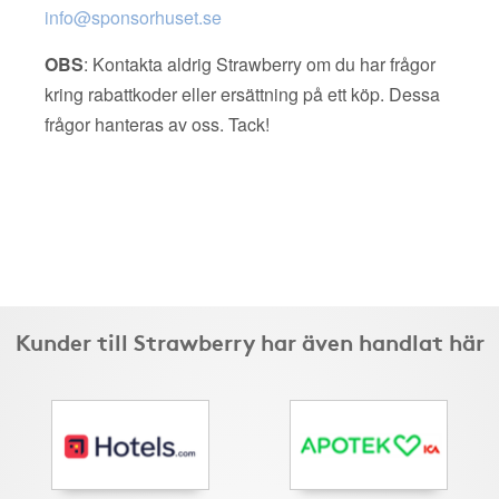
info@sponsorhuset.se
OBS
: Kontakta aldrig Strawberry om du har frågor
kring rabattkoder eller ersättning på ett köp. Dessa
frågor hanteras av oss. Tack!
Kunder till Strawberry har även handlat här