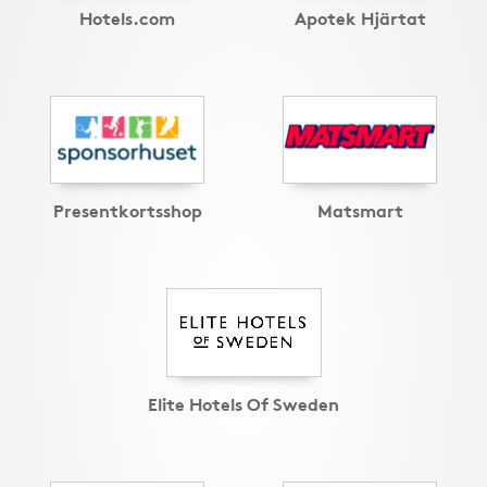
Hotels.com
Apotek Hjärtat
Presentkortsshop
Matsmart
Elite Hotels Of Sweden