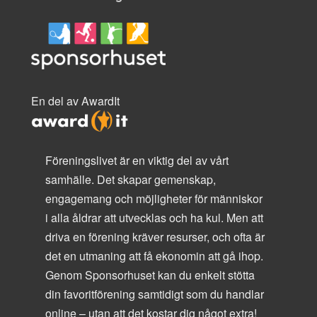
En del av AwardIt
Föreningslivet är en viktig del av vårt
samhälle. Det skapar gemenskap,
engagemang och möjligheter för människor
i alla åldrar att utvecklas och ha kul. Men att
driva en förening kräver resurser, och ofta är
det en utmaning att få ekonomin att gå ihop.
Genom Sponsorhuset kan du enkelt stötta
din favoritförening samtidigt som du handlar
online – utan att det kostar dig något extra!