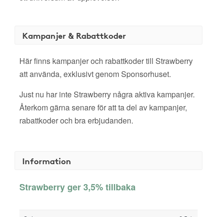
Kampanjer & Rabattkoder
Här finns kampanjer och rabattkoder till Strawberry
att använda, exklusivt genom Sponsorhuset.
Just nu har inte Strawberry några aktiva kampanjer.
Återkom gärna senare för att ta del av kampanjer,
rabattkoder och bra erbjudanden.
Information
Strawberry ger 3,5% tillbaka