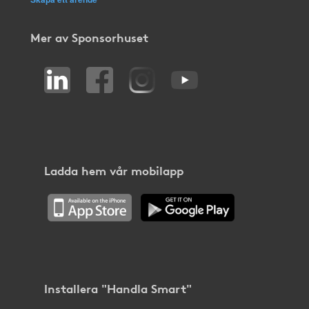
Mer av Sponsorhuset
Ladda hem vår mobilapp
Installera "Handla Smart"