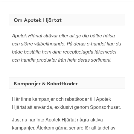
Om Apotek Hjärtat
Apotek Hjärtat strävar efter att ge dig bättre hälsa
och större välbefinnande. På deras e-handel kan du
både beställa hem dina receptbelagda läkemedel
och handla produkter från hela deras sortiment.
Kampanjer & Rabattkoder
Här finns kampanjer och rabattkoder till Apotek
Hjärtat att använda, exklusivt genom Sponsorhuset.
Just nu har inte Apotek Hjärtat några aktiva
kampanjer. Återkom gärna senare för att ta del av