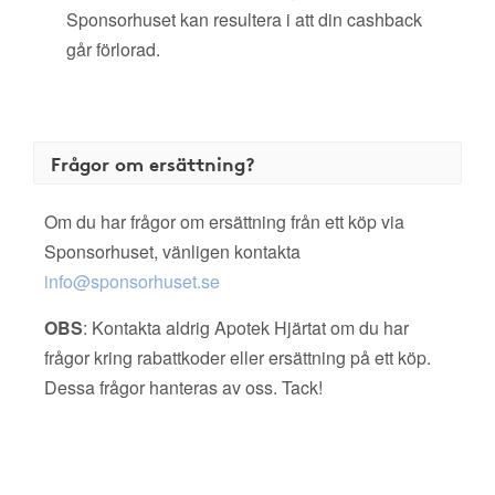
Sponsorhuset kan resultera i att din cashback
går förlorad.
Frågor om ersättning?
Om du har frågor om ersättning från ett köp via
Sponsorhuset, vänligen kontakta
info@sponsorhuset.se
OBS
: Kontakta aldrig Apotek Hjärtat om du har
frågor kring rabattkoder eller ersättning på ett köp.
Dessa frågor hanteras av oss. Tack!