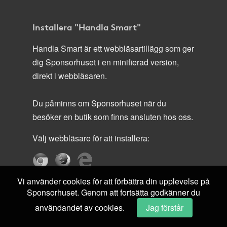
Installera "Handla Smart"
Handla Smart är ett webbläsartillägg som ger
dig Sponsorhuset i en minifierad version,
direkt i webbläsaren.
Du påminns om Sponsorhuset när du
besöker en butik som finns ansluten hos oss.
Välj webbläsare för att installera:
Vi använder cookies för att förbättra din upplevelse på
Sponsorhuset. Genom att fortsätta godkänner du
användandet av cookies.
Jag förstår