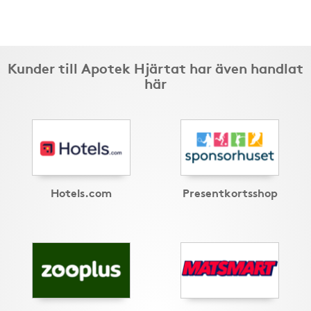
Kunder till Apotek Hjärtat har även handlat
här
Hotels.com
Presentkortsshop