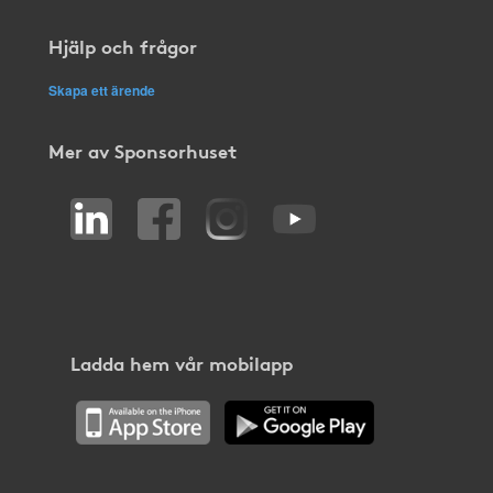
Hjälp och frågor
Skapa ett ärende
Mer av Sponsorhuset
Ladda hem vår mobilapp