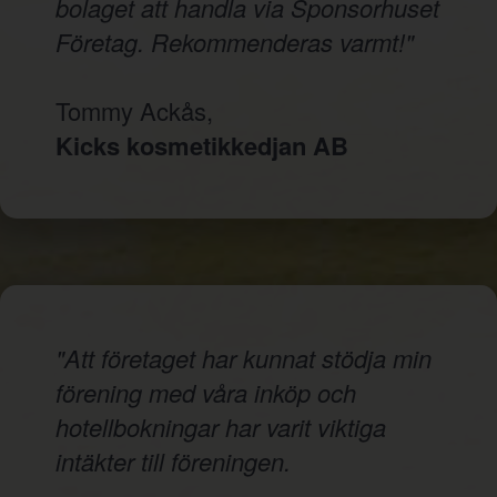
bolaget att handla via Sponsorhuset
Företag. Rekommenderas varmt!"
Tommy Ackås,
Kicks kosmetikkedjan AB
"Att företaget har kunnat stödja min
förening med våra inköp och
hotellbokningar har varit viktiga
intäkter till föreningen.