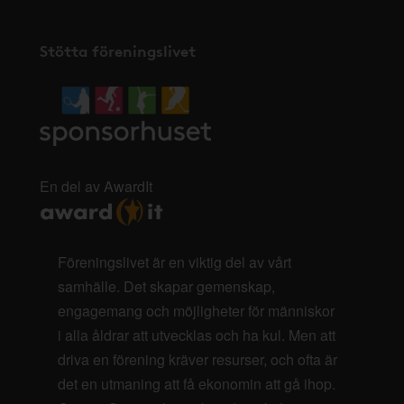
Stötta föreningslivet
En del av AwardIt
Föreningslivet är en viktig del av vårt
samhälle. Det skapar gemenskap,
engagemang och möjligheter för människor
i alla åldrar att utvecklas och ha kul. Men att
driva en förening kräver resurser, och ofta är
det en utmaning att få ekonomin att gå ihop.