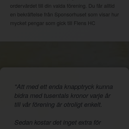
ordervärdet till din valda förening. Du får alltid
en bekräftelse från Sponsorhuset som visar hur
mycket pengar som gick till Flens HC
"Att med ett enda knapptryck kunna
bidra med tusentals kronor varje år
till vår förening är otroligt enkelt.
Sedan kostar det inget extra för