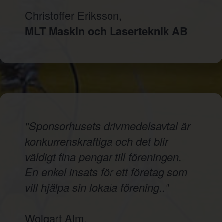
Christoffer Eriksson,
MLT Maskin och Laserteknik AB
"Sponsorhusets drivmedelsavtal är
konkurrenskraftiga och det blir
väldigt fina pengar till föreningen.
En enkel insats för ett företag som
vill hjälpa sin lokala förening.."
Wolgart Alm,