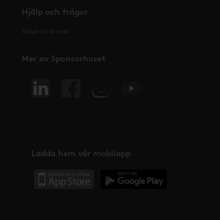
Hjälp och frågor
Skapa ett ärende
Mer av Sponsorhuset
Ladda hem vår mobilapp