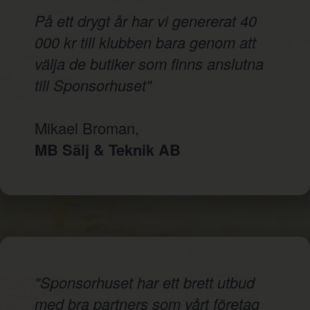
På ett drygt år har vi genererat 40
000 kr till klubben bara genom att
välja de butiker som finns anslutna
till Sponsorhuset"
Mikael Broman,
MB Sälj & Teknik AB
"Sponsorhuset har ett brett utbud
med bra partners som vårt företag