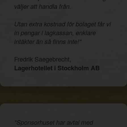
väljer att handla från.
Utan extra kostnad för bolaget får vi
in pengar i lagkassan, enklare
intäkter än så finns inte!"
Fredrik Saegebrecht,
Lagerhotellet i Stockholm AB
"Sponsorhuset har avtal med