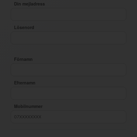
Din mejladress
Lösenord
Förnamn
Efternamn
Mobilnummer