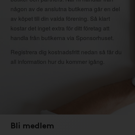
någon av de anslutna butikerna går en del
av köpet till din valda förening. Så klart
kostar det inget extra för ditt företag att
handla från butikerna via Sponsorhuset.
Registrera dig kostnadsfritt nedan så får du
all information hur du kommer igång.
Bli medlem