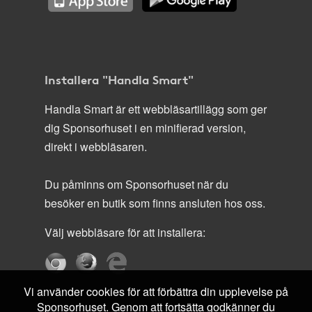
Installera "Handla Smart"
Handla Smart är ett webbläsartillägg som ger
dig Sponsorhuset i en minifierad version,
direkt i webbläsaren.
Du påminns om Sponsorhuset när du
besöker en butik som finns ansluten hos oss.
Välj webbläsare för att installera:
Vi använder cookies för att förbättra din upplevelse på
Sponsorhuset. Genom att fortsätta godkänner du