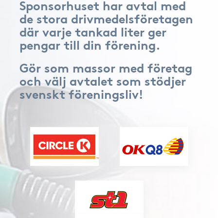
Sponsorhuset har avtal med
de stora drivmedelsföretagen
där varje tankad liter ger
pengar till din förening.
Gör som massor med företag
och välj avtalet som stödjer
svenskt föreningsliv!