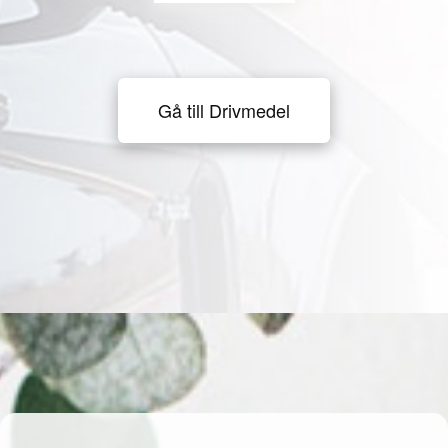
Gå till Drivmedel