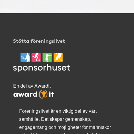
Stötta föreningslivet
En del av AwardIt
Föreningslivet är en viktig del av vårt
samhälle. Det skapar gemenskap,
engagemang och möjligheter för människor