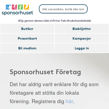
Köp genom denna sida stöttar Falu Brukshundsklubb
Butiker
Biobiljetter
Presentkort
Kampanjer
Bli medlem
Logga in
Sponsorhuset Företag
Det har aldrig varit enklare för dig som
företagare att stötta din lokala
förening. Registrera dig
här
.