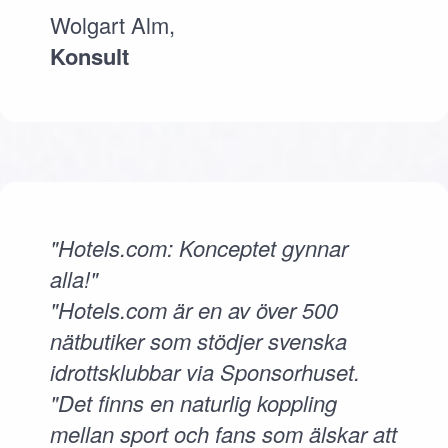
Wolgart Alm,
Konsult
"Hotels.com: Konceptet gynnar
alla!"
"Hotels.com är en av över 500
nätbutiker som stödjer svenska
idrottsklubbar via Sponsorhuset.
"Det finns en naturlig koppling
mellan sport och fans som älskar att