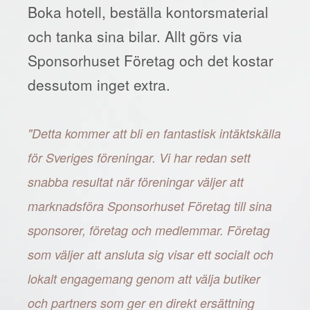
Boka hotell, beställa kontorsmaterial
och tanka sina bilar. Allt görs via
Sponsorhuset Företag och det kostar
dessutom inget extra.
"Detta kommer att bli en fantastisk intäktskälla
för Sveriges föreningar. Vi har redan sett
snabba resultat när föreningar väljer att
marknadsföra Sponsorhuset Företag till sina
sponsorer, företag och medlemmar. Företag
som väljer att ansluta sig visar ett socialt och
lokalt engagemang genom att välja butiker
och partners som ger en direkt ersättning