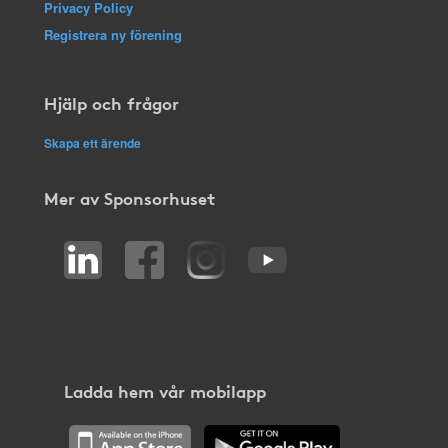
Privacy Policy
Registrera ny förening
Hjälp och frågor
Skapa ett ärende
Mer av Sponsorhuset
Ladda hem vår mobilapp