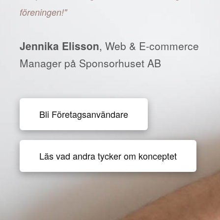
föreningen!"
Jennika Elisson
, Web & E-commerce
Manager på Sponsorhuset AB
Bli Företagsanvändare
Läs vad andra tycker om konceptet