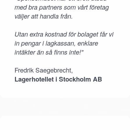
med bra partners som vårt företag
väljer att handla från.
Utan extra kostnad för bolaget får vi
in pengar i lagkassan, enklare
intäkter än så finns inte!"
Fredrik Saegebrecht,
Lagerhotellet i Stockholm AB