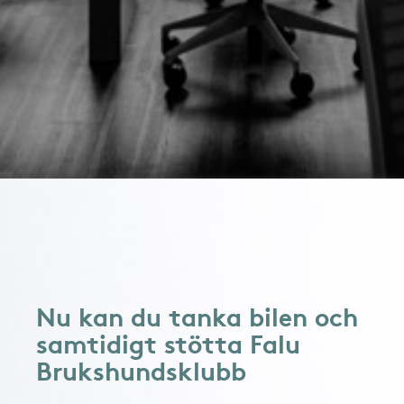
Nu kan du tanka bilen och
samtidigt stötta Falu
Brukshundsklubb