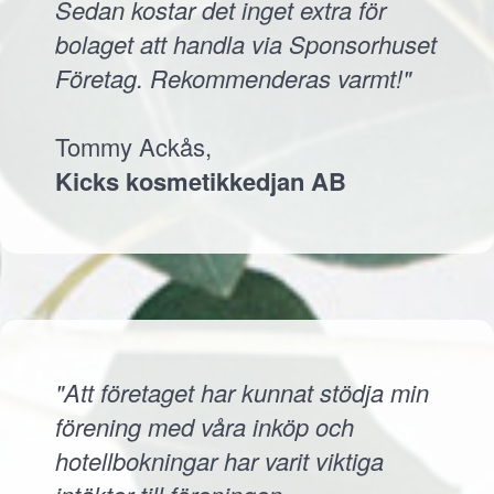
Sedan kostar det inget extra för
bolaget att handla via Sponsorhuset
Företag. Rekommenderas varmt!"
Tommy Ackås,
Kicks kosmetikkedjan AB
"Att företaget har kunnat stödja min
förening med våra inköp och
hotellbokningar har varit viktiga