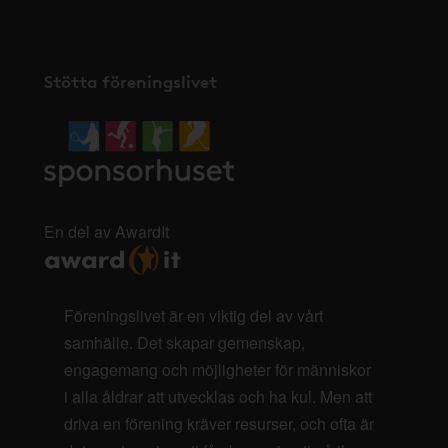
Stötta föreningslivet
En del av AwardIt
Föreningslivet är en viktig del av vårt
samhälle. Det skapar gemenskap,
engagemang och möjligheter för människor
i alla åldrar att utvecklas och ha kul. Men att
driva en förening kräver resurser, och ofta är