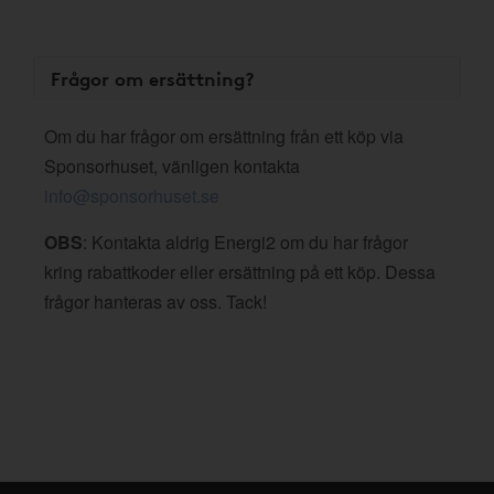
Frågor om ersättning?
Om du har frågor om ersättning från ett köp via
Sponsorhuset, vänligen kontakta
info@sponsorhuset.se
OBS
: Kontakta aldrig Energi2 om du har frågor
kring rabattkoder eller ersättning på ett köp. Dessa
frågor hanteras av oss. Tack!