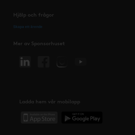
Hjälp och frågor
Skapa ett ärende
Mer av Sponsorhuset
Ladda hem vår mobilapp