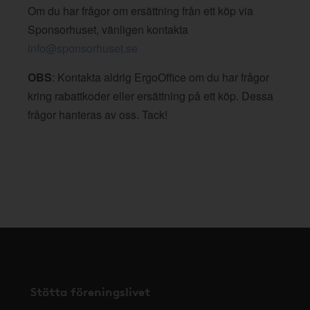
Om du har frågor om ersättning från ett köp via
Sponsorhuset, vänligen kontakta
info@sponsorhuset.se
OBS
: Kontakta aldrig ErgoOffice om du har frågor
kring rabattkoder eller ersättning på ett köp. Dessa
frågor hanteras av oss. Tack!
Stötta föreningslivet