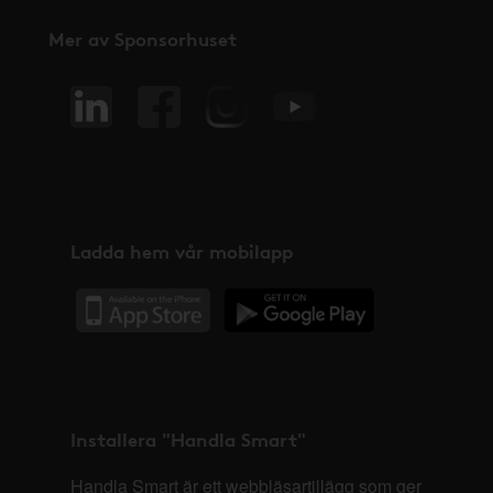
Mer av Sponsorhuset
Ladda hem vår mobilapp
Installera "Handla Smart"
Handla Smart är ett webbläsartillägg som ger