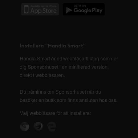
Installera "Handla Smart"
Handla Smart är ett webbläsartillägg som ger
dig Sponsorhuset i en minifierad version,
direkt i webbläsaren.
Du påminns om Sponsorhuset när du
besöker en butik som finns ansluten hos oss.
Välj webbläsare för att installera: