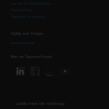
Läs mer om Sponsorhuset
Privacy Policy
Registrera ny förening
Hjälp och frågor
Skapa ett ärende
Mer av Sponsorhuset
Ladda hem vår mobilapp