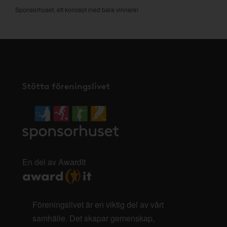
Sponsorhuset, ett koncept med bara vinnare!
Stötta föreningslivet
En del av AwardIt
Föreningslivet är en viktig del av vårt
samhälle. Det skapar gemenskap,