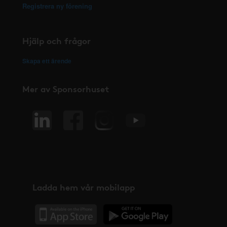
Registrera ny förening
Hjälp och frågor
Skapa ett ärende
Mer av Sponsorhuset
Ladda hem vår mobilapp