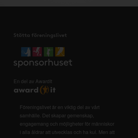
Stötta föreningslivet
En del av AwardIt
Föreningslivet är en viktig del av vårt
samhälle. Det skapar gemenskap,
engagemang och möjligheter för människor
i alla åldrar att utvecklas och ha kul. Men att