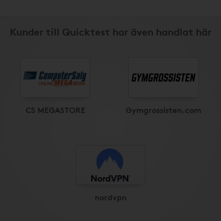
Kunder till Quicktest har även handlat här
CS MEGASTORE
Gymgrossisten.com
nordvpn