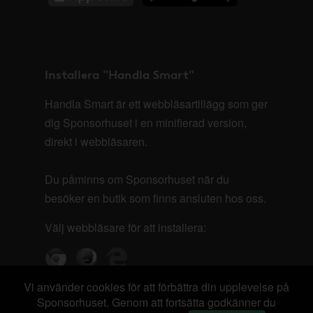
Installera "Handla Smart"
Handla Smart är ett webbläsartillägg som ger
dig Sponsorhuset i en minifierad version,
direkt i webbläsaren.
Du påminns om Sponsorhuset när du
besöker en butik som finns ansluten hos oss.
Välj webbläsare för att installera:
Vi använder cookies för att förbättra din upplevelse på
Sponsorhuset. Genom att fortsätta godkänner du