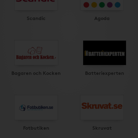
Scandic
Agoda
Bagaren och Kocken
Batteriexperten
Fotbutiken
Skruvat