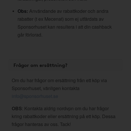
Obs:
Användande av rabattkoder och andra
rabatter (t ex Mecenat) som ej utfärdats av
Sponsorhuset kan resultera i att din cashback
går förlorad.
Frågor om ersättning?
Om du har frågor om ersättning från ett köp via
Sponsorhuset, vänligen kontakta
info@sponsorhuset.se
OBS
: Kontakta aldrig nordvpn om du har frågor
kring rabattkoder eller ersättning på ett köp. Dessa
frågor hanteras av oss. Tack!