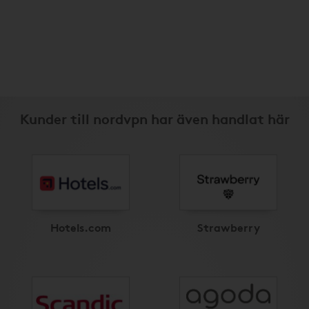
Kunder till nordvpn har även handlat här
Hotels.com
Strawberry