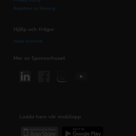
Registrera ny förening
Hjälp och frågor
Skapa ett ärende
Mer av Sponsorhuset
Ladda hem vår mobilapp