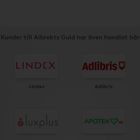
Kunder till Albrekts Guld har även handlat här
Lindex
Adlibris