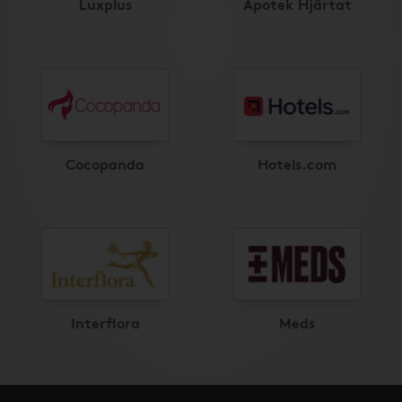
Luxplus
Apotek Hjärtat
Cocopanda
Hotels.com
Interflora
Meds