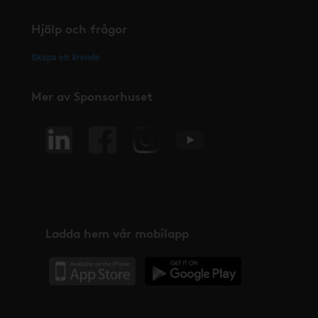
Hjälp och frågor
Skapa ett ärende
Mer av Sponsorhuset
Ladda hem vår mobilapp