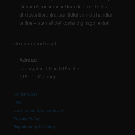
Genom Sponsorhuset kan du enkelt stötta
din favoritförening samtidigt som du handlar
online – utan att det kostar dig något extra!
Om Sponsorhuset
Adress
:
Lagergatan 1 Hus B19a, 4 tr
415 11 Göteborg
Kontakta oss
FAQ
Läs mer om Sponsorhuset
Privacy Policy
Registrera ny förening