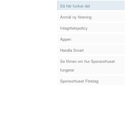
Så här funkar det
Anmäl ny förening
Integritetspolicy
Appen
Handla Smart
Se filmen om hur Sponsorhuset
fungerar
Sponsorhuset Företag