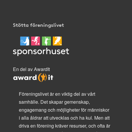
Stötta föreningslivet
En del av AwardIt
Föreningslivet är en viktig del av vårt
samhälle. Det skapar gemenskap,
engagemang och möjligheter för människor
i alla åldrar att utvecklas och ha kul. Men att
driva en förening kräver resurser, och ofta är