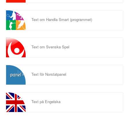
Text om Handla Smart (programmet)
Text om Svenska Spel
Text för Norstatpanel
Text på Engelska