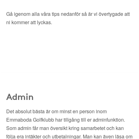
Gå igenom alla våra tips nedanför så är vi övertygade att
ni kommer att lyckas.
Admin
Det absolut bästa är om minst en person inom
Emmaboda Golfklubb har tillgång till er adminfunktion.
Som admin får man översikt kring samarbetet och kan
följa era intäkter och utbetalningar. Man kan även läsa om