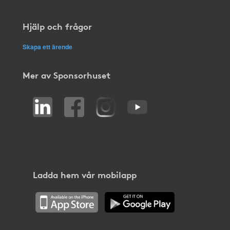
Hjälp och frågor
Skapa ett ärende
Mer av Sponsorhuset
Ladda hem vår mobilapp