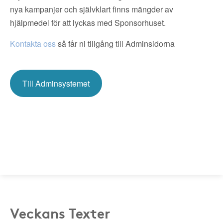
nya kampanjer och självklart finns mängder av
hjälpmedel för att lyckas med Sponsorhuset.
Kontakta oss
så får ni tillgång till Adminsidorna
Till Adminsystemet
Veckans Texter