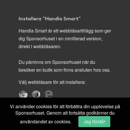
Installera "Handla Smart"
Handla Smart är ett webbläsartillägg som ger
dig Sponsorhuset i en minifierad version,
direkt i webbläsaren.
Du påminns om Sponsorhuset när du
besöker en butik som finns ansluten hos oss.
Välj webbläsare för att installera:
Vi använder cookies för att förbättra din upplevelse på
Sponsorhuset. Genom att fortsätta godkänner du
användandet av cookies.
Jag förstår