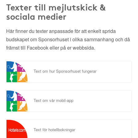
Texter till mejlutskick &
sociala medier
Här finner du texter anpassade för att enkelt sprida
budskapet om Sponsorhuset i olika sammanhang och då
främst till Facebook eller på er webbsida.
Text om hur Sponsorhuset fungerar
Text om vår mobil-app
Text för hotellbokningar