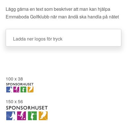
Lägg gärna en text som beskriver att man kan hjälpa
Emmaboda Golfklubb när man ändå ska handla på nätet
Ladda ner logos för tryck
100 x 38
150 x 56