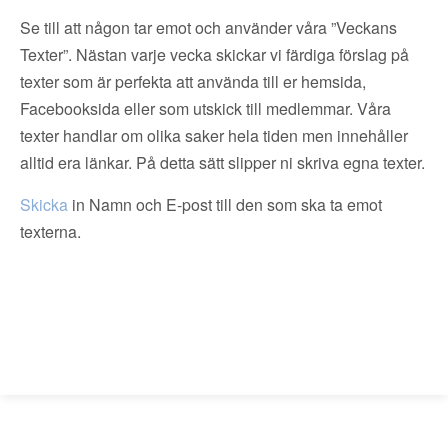
Se till att någon tar emot och använder våra ”Veckans
Texter”. Nästan varje vecka skickar vi färdiga förslag på
texter som är perfekta att använda till er hemsida,
Facebooksida eller som utskick till medlemmar. Våra
texter handlar om olika saker hela tiden men innehåller
alltid era länkar. På detta sätt slipper ni skriva egna texter.
Skicka
in Namn och E-post till den som ska ta emot
texterna.