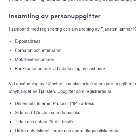
Insamling av personuppgifter
I samband med registrering och användning av Tjänsten lämnar K
E-postadress
Förnamn och efternamn
Mobiltelefonnummer
Bankkontonummer vid utbetalning av cashback
Vid användning av Tjänsten insamlas också ytterligare uppgifter 
utnyttjandet av Tjänsten. Uppgifter som registreras är:
Din enhets Internet Protocol ("IP") adress
Sidorna i Tjänsten som du besöker
Tiden och datum för ditt besök
Unika enhetsidentifierare och andra diagnostiska data