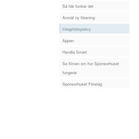
Så här funkar det
Anmäl ny förening
Integritetspolicy
Appen
Handla Smart
Se filmen om hur Sponsorhuset
fungerar
Sponsorhuset Företag