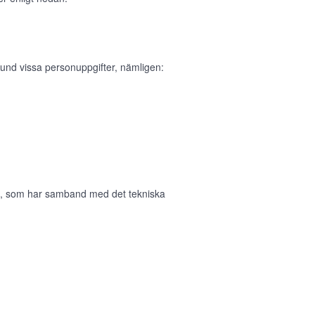
und vissa personuppgifter, nämligen:
in, som har samband med det tekniska