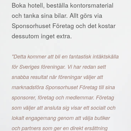
Boka hotell, beställa kontorsmaterial
och tanka sina bilar. Allt görs via
Sponsorhuset Företag och det kostar
dessutom inget extra.
"Detta kommer att bli en fantastisk intäktskälla
för Sveriges föreningar. Vi har redan sett
snabba resultat när föreningar väljer att
marknadsföra Sponsorhuset Företag till sina
sponsorer, företag och medlemmar. Företag
som väljer att ansluta sig visar ett socialt och
lokalt engagemang genom att välja butiker
och partners som ger en direkt ersättning