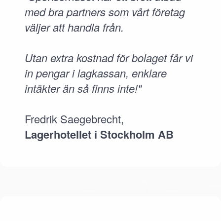
med bra partners som vårt företag
väljer att handla från.
Utan extra kostnad för bolaget får vi
in pengar i lagkassan, enklare
intäkter än så finns inte!"
Fredrik Saegebrecht,
Lagerhotellet i Stockholm AB