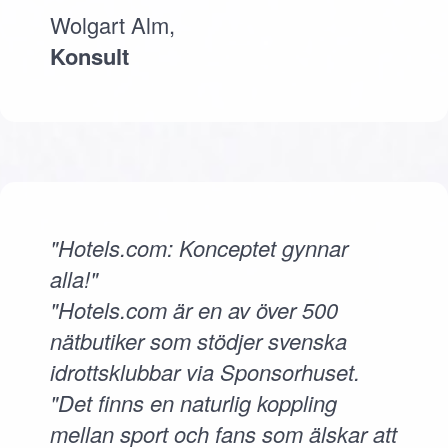
Wolgart Alm,
Konsult
"Hotels.com: Konceptet gynnar
alla!"
"Hotels.com är en av över 500
nätbutiker som stödjer svenska
idrottsklubbar via Sponsorhuset.
"Det finns en naturlig koppling
mellan sport och fans som älskar att