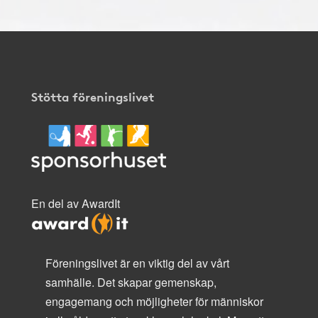
Stötta föreningslivet
En del av AwardIt
Föreningslivet är en viktig del av vårt
samhälle. Det skapar gemenskap,
engagemang och möjligheter för människor