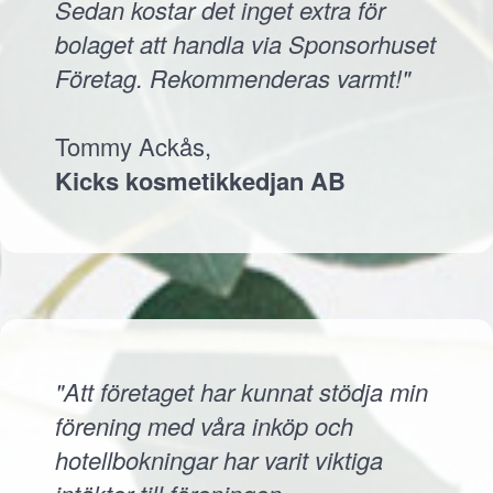
Sedan kostar det inget extra för
bolaget att handla via Sponsorhuset
Företag. Rekommenderas varmt!"
Tommy Ackås,
Kicks kosmetikkedjan AB
"Att företaget har kunnat stödja min
förening med våra inköp och
hotellbokningar har varit viktiga