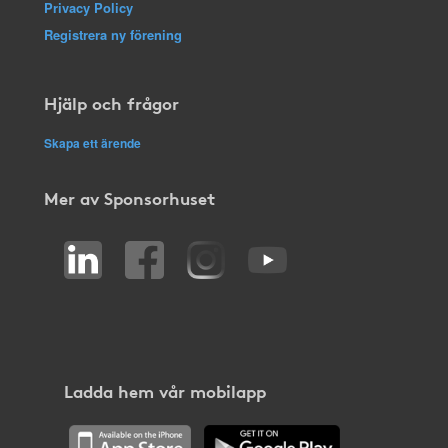
Privacy Policy
Registrera ny förening
Hjälp och frågor
Skapa ett ärende
Mer av Sponsorhuset
Ladda hem vår mobilapp