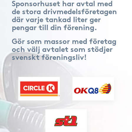
Sponsorhuset har avtal med
de stora drivmedelsföretagen
där varje tankad liter ger
pengar till din förening.
Gör som massor med företag
och välj avtalet som stödjer
svenskt föreningsliv!