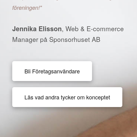
föreningen!"
Jennika Elisson
, Web & E-commerce
Manager på Sponsorhuset AB
Bli Företagsanvändare
Läs vad andra tycker om konceptet