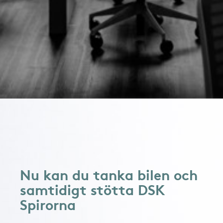
Nu kan du tanka bilen och
samtidigt stötta DSK
Spirorna