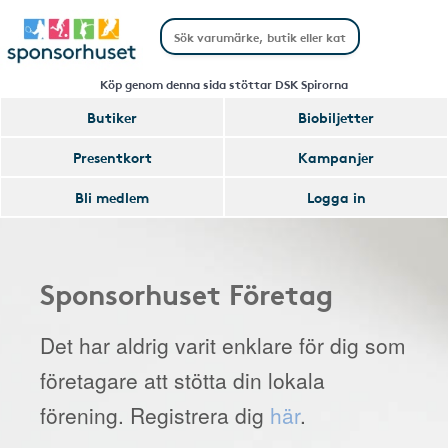
Köp genom denna sida stöttar DSK Spirorna
Butiker
Biobiljetter
Presentkort
Kampanjer
Bli medlem
Logga in
Sponsorhuset Företag
Det har aldrig varit enklare för dig som
företagare att stötta din lokala
förening. Registrera dig
här
.