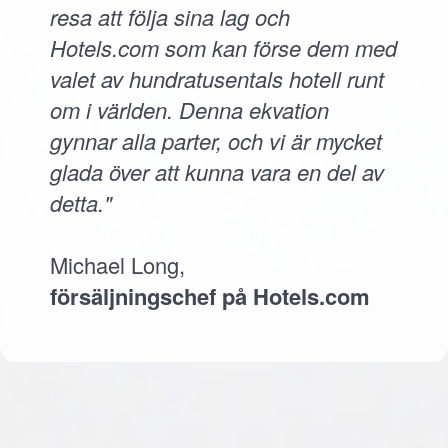
resa att följa sina lag och
Hotels.com som kan förse dem med
valet av hundratusentals hotell runt
om i världen. Denna ekvation
gynnar alla parter, och vi är mycket
glada över att kunna vara en del av
detta."
Michael Long,
försäljningschef på Hotels.com