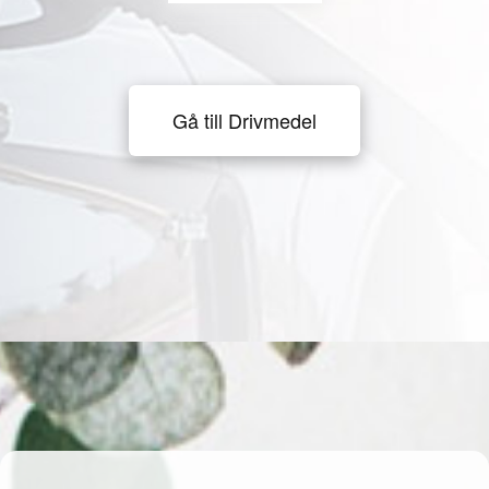
Gå till Drivmedel