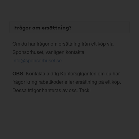
Frågor om ersättning?
Om du har frågor om ersättning från ett köp via
Sponsorhuset, vänligen kontakta
info@sponsorhuset.se
OBS
: Kontakta aldrig Kontorsgiganten om du har
frågor kring rabattkoder eller ersättning på ett köp.
Dessa frågor hanteras av oss. Tack!