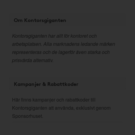
Om Kontorsgiganten
Kontorsgiganten har allt för kontoret och
arbetsplatsen. Alla marknadens ledande märken
representeras och de lagerför även starka och
prisvärda alternativ.
Kampanjer & Rabattkoder
Här finns kampanjer och rabattkoder till
Kontorsgiganten att använda, exklusivt genom
Sponsorhuset.