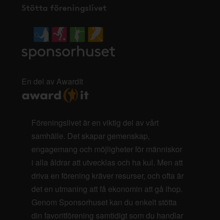
Stötta föreningslivet
En del av AwardIt
Föreningslivet är en viktig del av vårt
samhälle. Det skapar gemenskap,
engagemang och möjligheter för människor
i alla åldrar att utvecklas och ha kul. Men att
driva en förening kräver resurser, och ofta är
det en utmaning att få ekonomin att gå ihop.
Genom Sponsorhuset kan du enkelt stötta
din favoritförening samtidigt som du handlar