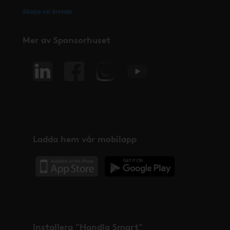
Skapa ett ärende
Mer av Sponsorhuset
Ladda hem vår mobilapp
Installera "Handla Smart"