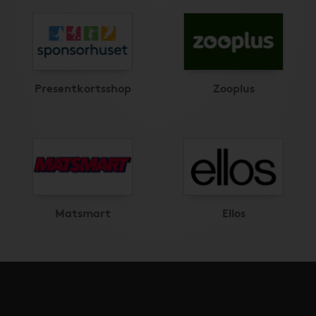
Presentkortsshop
Zooplus
Matsmart
Ellos