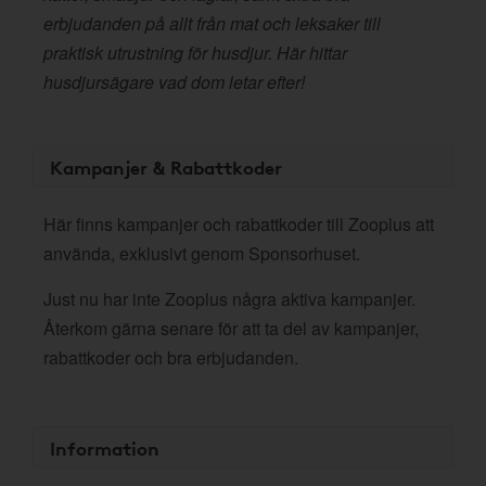
erbjudanden på allt från mat och leksaker till
praktisk utrustning för husdjur. Här hittar
husdjursägare vad dom letar efter!
Kampanjer & Rabattkoder
Här finns kampanjer och rabattkoder till Zooplus att
använda, exklusivt genom Sponsorhuset.
Just nu har inte Zooplus några aktiva kampanjer.
Återkom gärna senare för att ta del av kampanjer,
rabattkoder och bra erbjudanden.
Information