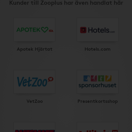
Kunder till Zooplus har även handlat här
Apotek Hjärtat
Hotels.com
VetZoo
Presentkortsshop