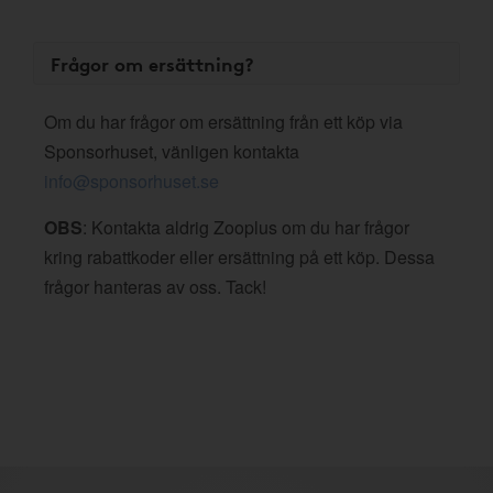
Frågor om ersättning?
Om du har frågor om ersättning från ett köp via
Sponsorhuset, vänligen kontakta
info@sponsorhuset.se
OBS
: Kontakta aldrig Zooplus om du har frågor
kring rabattkoder eller ersättning på ett köp. Dessa
frågor hanteras av oss. Tack!