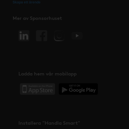
Skapa ett ärende
Mer av Sponsorhuset
Ladda hem vår mobilapp
Installera "Handla Smart"