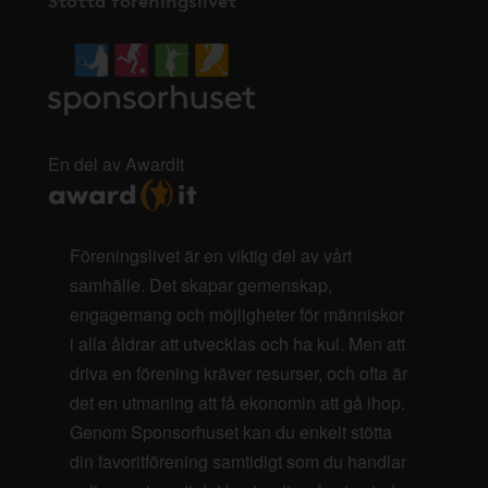
En del av AwardIt
Föreningslivet är en viktig del av vårt
samhälle. Det skapar gemenskap,
engagemang och möjligheter för människor
i alla åldrar att utvecklas och ha kul. Men att
driva en förening kräver resurser, och ofta är
det en utmaning att få ekonomin att gå ihop.
Genom Sponsorhuset kan du enkelt stötta
din favoritförening samtidigt som du handlar