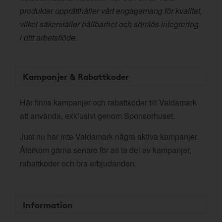
produkter upprätthåller vårt engagemang för kvalitet,
vilket säkerställer hållbarhet och sömlös integrering
i ditt arbetsflöde.
Kampanjer & Rabattkoder
Här finns kampanjer och rabattkoder till Valdamark
att använda, exklusivt genom Sponsorhuset.
Just nu har inte Valdamark några aktiva kampanjer.
Återkom gärna senare för att ta del av kampanjer,
rabattkoder och bra erbjudanden.
Information