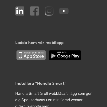
Ladda hem vår mobilapp
Installera "Handla Smart"
Handla Smart är ett webbläsartillägg som ger
dig Sponsorhuset i en minifierad version,
direkt i webbläsaren.