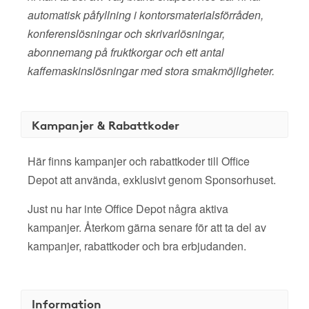
automatisk påfyllning i kontorsmaterialsförråden,
konferenslösningar och skrivarlösningar,
abonnemang på fruktkorgar och ett antal
kaffemaskinslösningar med stora smakmöjligheter.
Kampanjer & Rabattkoder
Här finns kampanjer och rabattkoder till Office
Depot att använda, exklusivt genom Sponsorhuset.
Just nu har inte Office Depot några aktiva
kampanjer. Återkom gärna senare för att ta del av
kampanjer, rabattkoder och bra erbjudanden.
Information