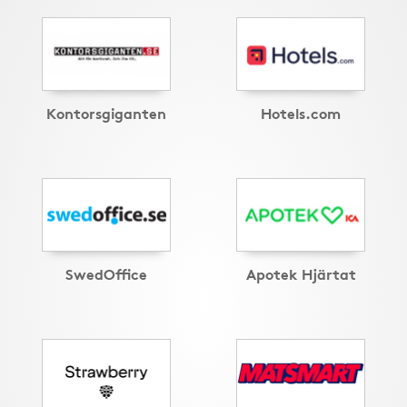
Kontorsgiganten
Hotels.com
SwedOffice
Apotek Hjärtat