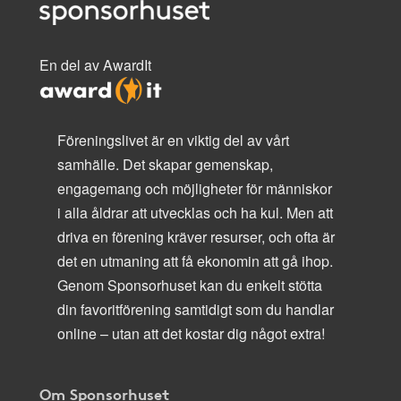
En del av AwardIt
Föreningslivet är en viktig del av vårt
samhälle. Det skapar gemenskap,
engagemang och möjligheter för människor
i alla åldrar att utvecklas och ha kul. Men att
driva en förening kräver resurser, och ofta är
det en utmaning att få ekonomin att gå ihop.
Genom Sponsorhuset kan du enkelt stötta
din favoritförening samtidigt som du handlar
online – utan att det kostar dig något extra!
Om Sponsorhuset