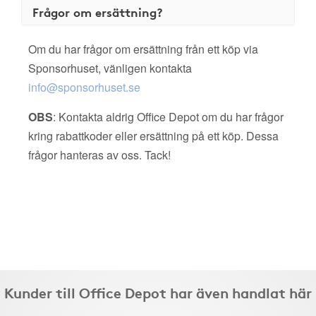
Frågor om ersättning?
Om du har frågor om ersättning från ett köp via
Sponsorhuset, vänligen kontakta
info@sponsorhuset.se
OBS
: Kontakta aldrig Office Depot om du har frågor
kring rabattkoder eller ersättning på ett köp. Dessa
frågor hanteras av oss. Tack!
Kunder till Office Depot har även handlat här