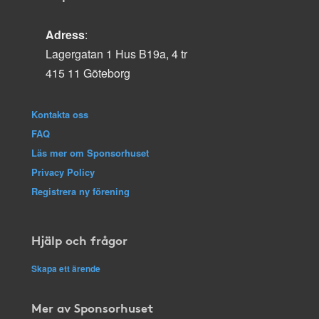
Adress
:
Lagergatan 1 Hus B19a, 4 tr
415 11 Göteborg
Kontakta oss
FAQ
Läs mer om Sponsorhuset
Privacy Policy
Registrera ny förening
Hjälp och frågor
Skapa ett ärende
Mer av Sponsorhuset