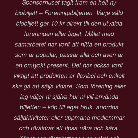
Sponsorhuset tagit fram en helt ny
biobiljett – Föreningsbiljetten. Varje såld
biobiljett ger 10 kr direkt till den utvalda
föreningen eller laget. Målet med
samarbetet har varit att hitta en produkt
som är populär, passar alla och även är
en omtyckt present. Det har också varit
viktigt att produkten är flexibel och enkelt
ska gå att sälja vidare. Som förening eller
lag väljer ni själva hur ni vill använda
biljetten – köp till eget bruk, anordna
säljaktiviteter eller uppmana medlemmar
och föräldrar att tipsa nära och kära.