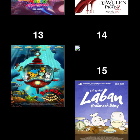
13
14
15