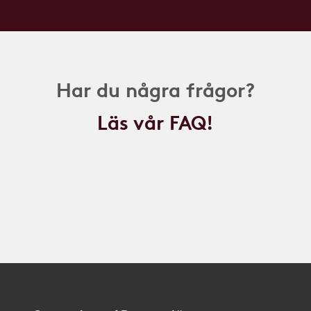
Har du några frågor?
Läs vår FAQ!