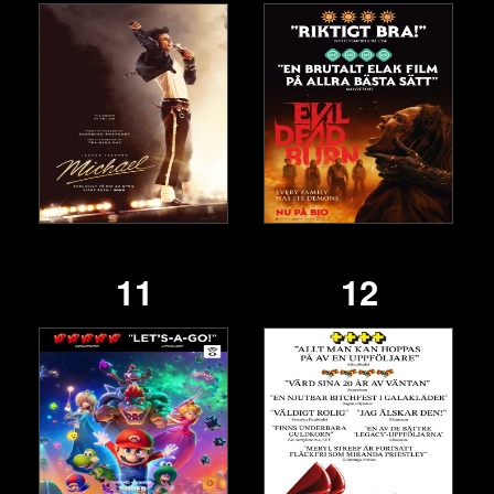
11
12