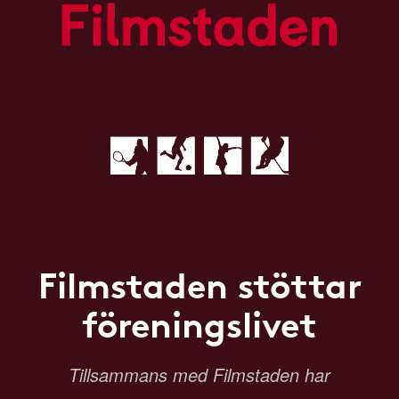
Filmstaden stöttar
föreningslivet
Tillsammans med Filmstaden har