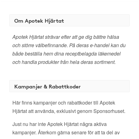
Om Apotek Hjärtat
Apotek Hjärtat strävar efter att ge dig bättre hälsa
och större välbefinnande. På deras e-handel kan du
både beställa hem dina receptbelagda läkemedel
och handla produkter från hela deras sortiment.
Kampanjer & Rabattkoder
Här finns kampanjer och rabattkoder till Apotek
Hjärtat att använda, exklusivt genom Sponsorhuset.
Just nu har inte Apotek Hjärtat några aktiva
kampanjer. Återkom gärna senare för att ta del av