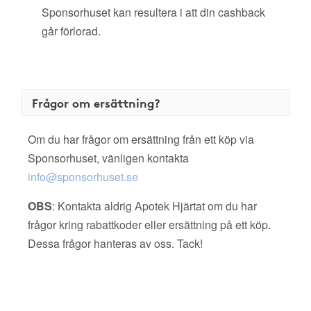
Sponsorhuset kan resultera i att din cashback
går förlorad.
Frågor om ersättning?
Om du har frågor om ersättning från ett köp via
Sponsorhuset, vänligen kontakta
info@sponsorhuset.se
OBS
: Kontakta aldrig Apotek Hjärtat om du har
frågor kring rabattkoder eller ersättning på ett köp.
Dessa frågor hanteras av oss. Tack!