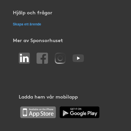
Hjälp och frågor
Skapa ett ärende
Mer av Sponsorhuset
Ladda hem vår mobilapp