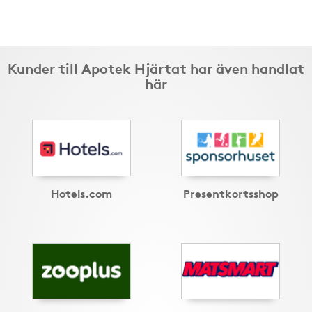
Kunder till Apotek Hjärtat har även handlat
här
Hotels.com
Presentkortsshop