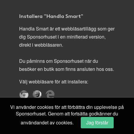
Installera "Handla Smart"
Handla Smart är ett webbläsartillägg som ger
dig Sponsorhuset i en minifierad version,
direkt i webbläsaren.
Du påminns om Sponsorhuset när du
besöker en butik som finns ansluten hos oss.
Välj webbläsare för att installera:
Vi använder cookies för att förbättra din upplevelse på
Sponsorhuset. Genom att fortsätta godkänner du
användandet av cookies.
Jag förstår