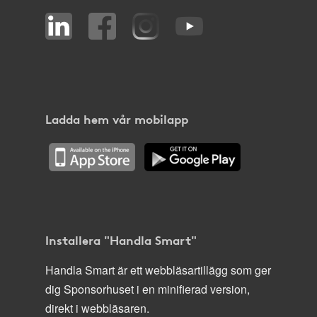
Ladda hem vår mobilapp
Installera "Handla Smart"
Handla Smart är ett webbläsartillägg som ger
dig Sponsorhuset i en minifierad version,
direkt i webbläsaren.