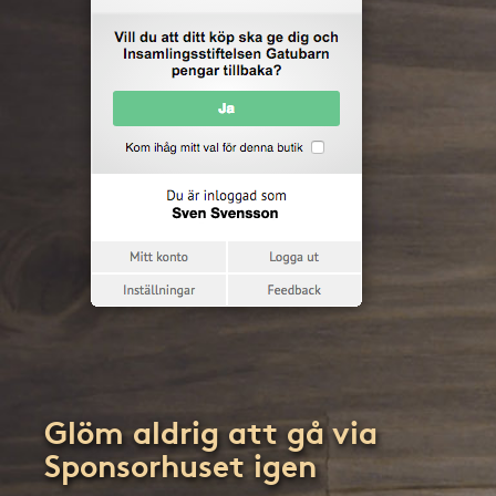
Glöm aldrig att gå via
Sponsorhuset igen