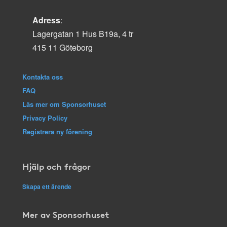
Adress
:
Lagergatan 1 Hus B19a, 4 tr
415 11 Göteborg
Kontakta oss
FAQ
Läs mer om Sponsorhuset
Privacy Policy
Registrera ny förening
Hjälp och frågor
Skapa ett ärende
Mer av Sponsorhuset