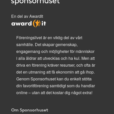
En del av AwardIt
Föreningslivet är en viktig del av vårt
samhälle. Det skapar gemenskap,
engagemang och möjligheter för människor
i alla åldrar att utvecklas och ha kul. Men att
driva en förening kräver resurser, och ofta är
det en utmaning att få ekonomin att gå ihop.
Genom Sponsorhuset kan du enkelt stötta
din favoritförening samtidigt som du handlar
online – utan att det kostar dig något extra!
Om Sponsorhuset