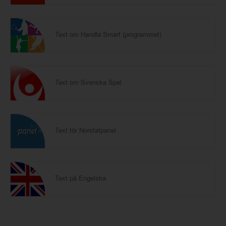
Text om Handla Smart (programmet)
Text om Svenska Spel
Text för Norstatpanel
Text på Engelska