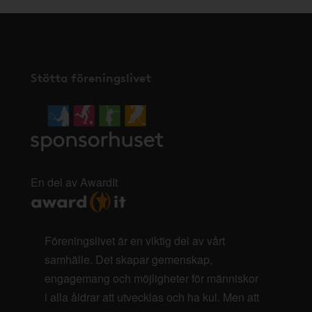
Stötta föreningslivet
En del av AwardIt
Föreningslivet är en viktig del av vårt
samhälle. Det skapar gemenskap,
engagemang och möjligheter för människor
i alla åldrar att utvecklas och ha kul. Men att