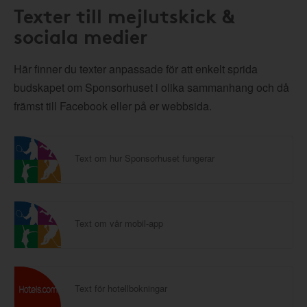
Texter till mejlutskick &
sociala medier
Här finner du texter anpassade för att enkelt sprida
budskapet om Sponsorhuset i olika sammanhang och då
främst till Facebook eller på er webbsida.
Text om hur Sponsorhuset fungerar
Text om vår mobil-app
Text för hotellbokningar