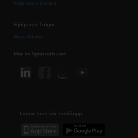
Registrera ny förening
Hjälp och frågor
Skapa ett ärende
Mer av Sponsorhuset
Ladda hem vår mobilapp