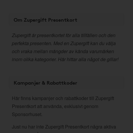
Om Zupergift Presentkort
Zupergift är presentkortet för alla tillfällen och den
perfekta presenten. Med en Zupergift kan du välja
och vraka mellan mängder av kända varumärken
inom olika kategorier. Här hittar alla något de gillar!
Kampanjer & Rabattkoder
Här finns kampanjer och rabattkoder till Zupergift
Presentkort att använda, exklusivt genom
Sponsorhuset.
Just nu har inte Zupergift Presentkort några aktiva