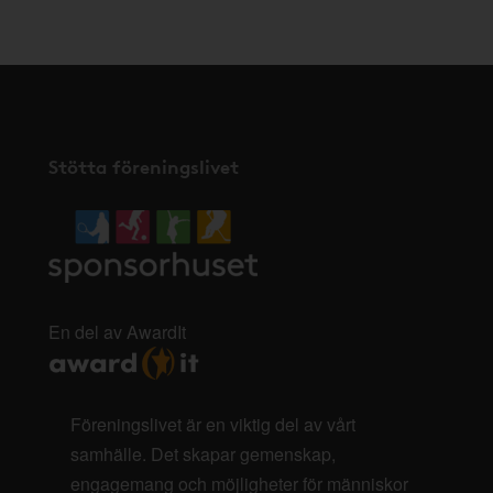
Stötta föreningslivet
En del av AwardIt
Föreningslivet är en viktig del av vårt
samhälle. Det skapar gemenskap,
engagemang och möjligheter för människor