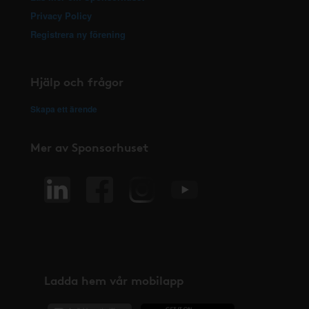
Privacy Policy
Registrera ny förening
Hjälp och frågor
Skapa ett ärende
Mer av Sponsorhuset
Ladda hem vår mobilapp