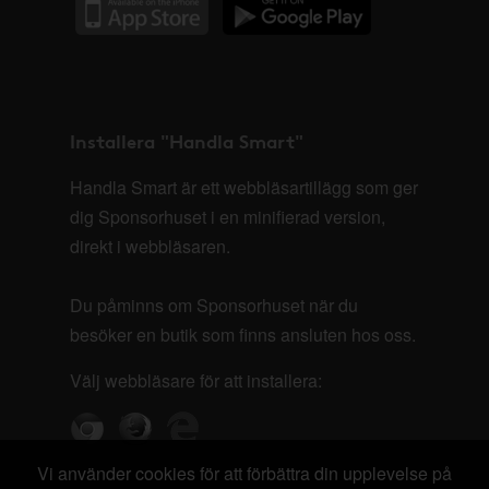
Installera "Handla Smart"
Handla Smart är ett webbläsartillägg som ger
dig Sponsorhuset i en minifierad version,
direkt i webbläsaren.
Du påminns om Sponsorhuset när du
besöker en butik som finns ansluten hos oss.
Välj webbläsare för att installera:
Vi använder cookies för att förbättra din upplevelse på